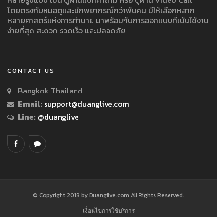
โดยตรงกับหมอดูและนักพยากรณ์กว่าพันคน มีให้เลือกหลาก
หลายศาสตร์แห่งการทำนาย มาพร้อมกับการออกแบบที่เน้นใช้งาน
ง่ายที่สุด สะดวก รวดเร็ว และปลอดภัย
CONTACT US
Bangkok Thailand
Email:
support@duanglive.com
Line:
@duanglive
© Copyright 2018 by Duanglive.com All Rights Reserved.
เงื่อนไขการใช้บริการ