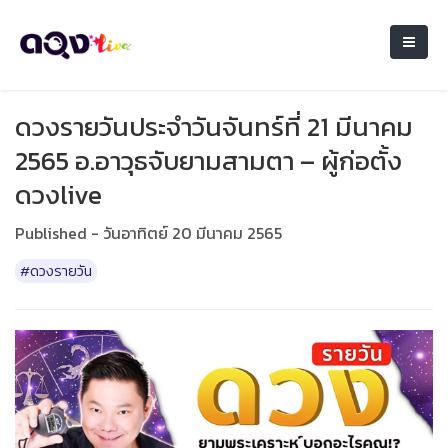
ดวงรายวันประจำวันจันทร์ที่ 21 มีนาคม
2565 อ.อาวุธจับยามสามตา – ผู้ก่อตั้ง
ดวงlive
Published - วันอาทิตย์ 20 มีนาคม 2565
#ดวงรายวัน