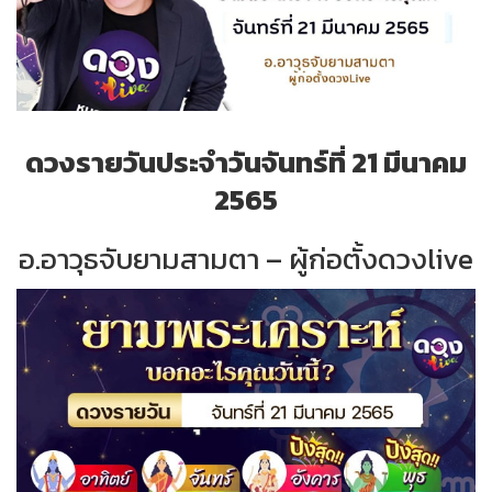
ดวงรายวันประจำวันจันทร์ที่ 21 มีนาคม
2565
อ.อาวุธจับยามสามตา – ผู้ก่อตั้งดวงlive