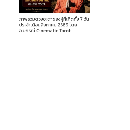
ภาพรวมดวงชะตาของผู้ที่เกิดทั้ง 7 วัน
ประจำเดือนสิงหาคม 2569 โดย
อ.ปกรณ์ Cinematic Tarot