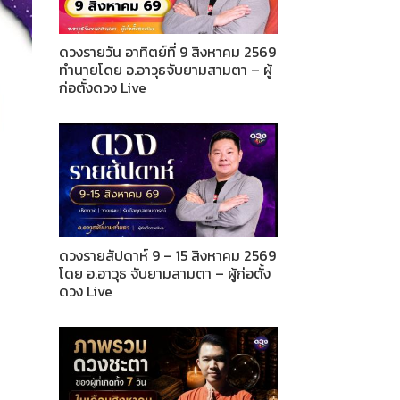
ดวงรายวัน อาทิตย์ที่ 9 สิงหาคม 2569
ทำนายโดย อ.อาวุธจับยามสามตา – ผู้
ก่อตั้งดวง Live
ดวงรายสัปดาห์ 9 – 15 สิงหาคม 2569
โดย อ.อาวุธ จับยามสามตา – ผู้ก่อตั้ง
ดวง Live