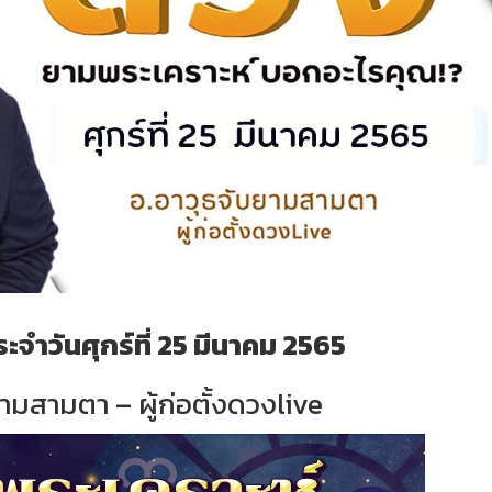
จำวันศุกร์ที่ 25 มีนาคม 2565
ามสามตา – ผู้ก่อตั้งดวงlive