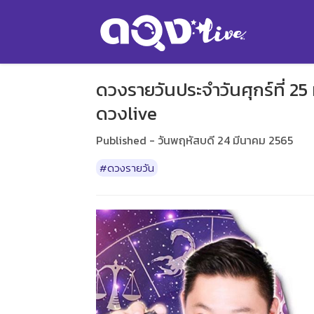
ดวงรายวันประจำวันศุกร์ที่ 25
ดวงlive
Published - วันพฤหัสบดี 24 มีนาคม 2565
#ดวงรายวัน