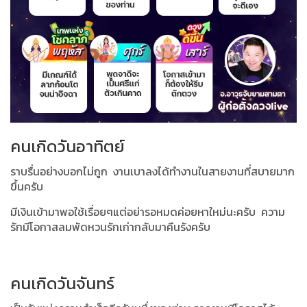
คนเกิดวันอาทิตย์
ราบรื่นอย่างบอกไม่ถูก
งานเบาลงได้ทำงานในสายงานที่สบายมาก
ขึ้นครับ
มีเงินเข้ามาพอใช้เรื่อยๆแต่อย่ารอหมดค่อยหาใหม่นะครับ
ความ
รักมีโอกาสลมพัดหวนรักเก่ากลับมาคืนรังครับ
คนเกิดวันจันทร์