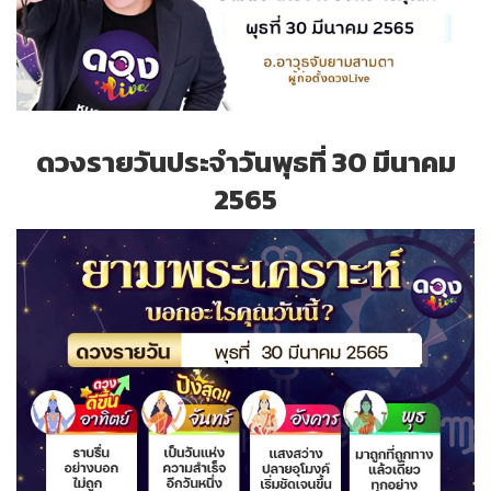
ดวงรายวันประจำวันพุธที่ 30 มีนาคม
2565