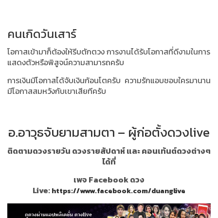
คนเกิดวันเสาร์
โอกาสเข้ามาก็ต้องให้รีบตักตวง
การงานได้รับโอกาสที่ดีงามในการ
แสดงตัวหรือพิสูจน์ความสามารถครับ
การเงินมีโอกาสได้จับเงินก้อนโตครับ
ความรักแอบชอบใครมานาน
มีโอกาสสมหวังกับเขาเสียทีครับ
อ.อาวุธจับยามสามตา – ผู้ก่อตั้งดวงlive
ติดตามดวงรายวัน ดวงรายสัปดาห์ และ คอนเท้นต์ดวงต่างๆ
ได้ที่
เพจ Facebook ดวง
Live:
https://www.facebook.com/duanglive