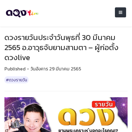
ดวงรายวันประจำวันพุธที่ 30 มีนาคม
2565 อ.อาวุธจับยามสามตา – ผู้ก่อตั้ง
ดวงlive
Published - วันอังคาร 29 มีนาคม 2565
#ดวงรายวัน