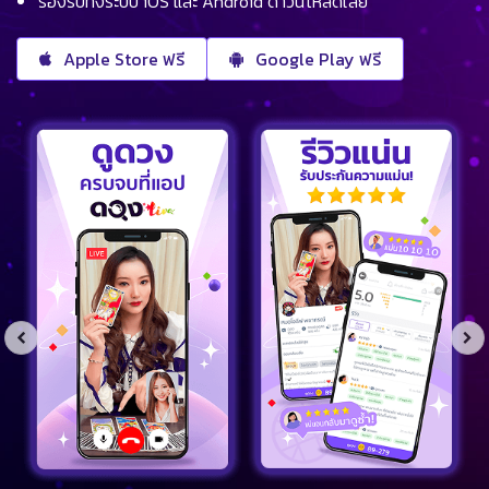
รองรับทั้งระบบ iOS และ Android ดาวน์โหลดเลย
Apple Store ฟรี
Google Play ฟรี