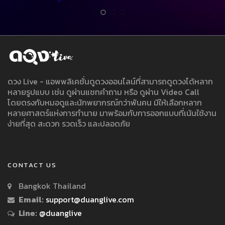
ดวง Live - แอพพลิเคชั่นดูดวงออนไลน์ที่สามารถดูดวงได้หลาก
หลายรูปแบบ เช่น ดูผ่านแชทคำถาม หรือ ดูผ่าน Video Call
โดยตรงกับหมอดูและนักพยากรณ์กว่าพันคน มีให้เลือกหลาก
หลายศาสตร์แห่งการทำนาย มาพร้อมกับการออกแบบที่เน้นใช้งาน
ง่ายที่สุด สะดวก รวดเร็ว และปลอดภัย
CONTACT US
Bangkok Thailand
Email:
support@duanglive.com
Line:
@duanglive