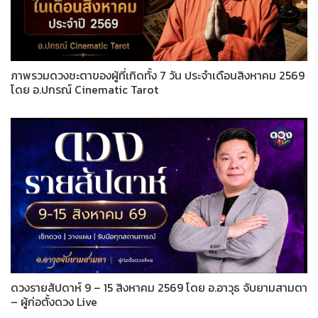
ภาพรวมดวงชะตาของผู้ที่เกิดทั้ง 7 วัน ประจำเดือนสิงหาคม 2569
โดย อ.ปกรณ์ Cinematic Tarot
ดวงรายสัปดาห์ 9 – 15 สิงหาคม 2569 โดย อ.อาวุธ จับยามสามตา
– ผู้ก่อตั้งดวง Live