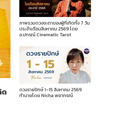
ภาพรวมดวงชะตาของผู้ที่เกิดทั้ง 7 วัน
ประจำเดือนสิงหาคม 2569 โดย
อ.ปกรณ์ Cinematic Tarot
ดวงรายปักษ์ 1–15 สิงหาคม 2569
ิด
ทำนายโดย Nicha พยากรณ์