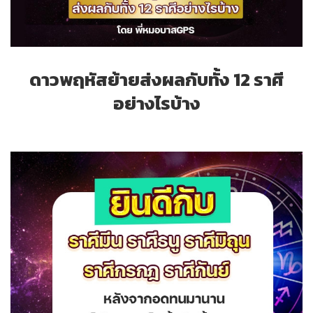
ดาวพฤหัสย้ายส่งผลกับทั้ง 12 ราศี
อย่างไรบ้าง