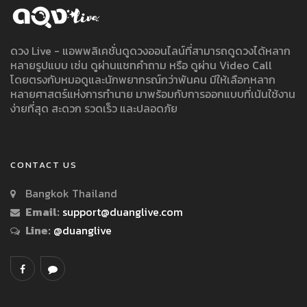
ดวง Live - แอพพลิเคชั่นดูดวงออนไลน์ที่สามารถดูดวงได้หลาก
หลายรูปแบบ เช่น ดูผ่านแชทคำถาม หรือ ดูผ่าน Video Call
โดยตรงกับหมอดูและนักพยากรณ์กว่าพันคน มีให้เลือกหลาก
หลายศาสตร์แห่งการทำนาย มาพร้อมกับการออกแบบที่เน้นใช้งาน
ง่ายที่สุด สะดวก รวดเร็ว และปลอดภัย
CONTACT US
Bangkok Thailand
Email:
support@duanglive.com
Line:
@duanglive