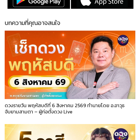
บทความที่คุณอาจสนใจ
ดวงรายวัน พฤหัสบดีที่ 6 สิงหาคม 2569 ทำนายโดย อ.อาวุธ
จับยามสามตา – ผู้ก่อตั้งดวง Live