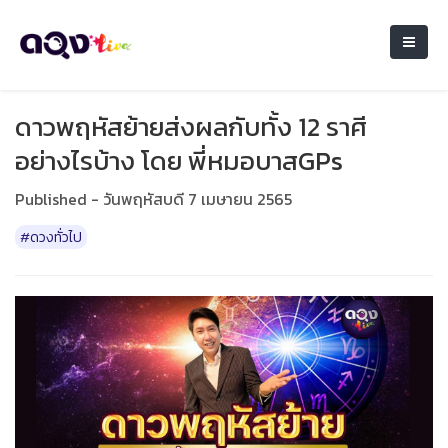
ดาวพฤหัสย้ายส่งผลกับทั้ง 12 ราศี
อย่างไรบ้าง โดย พี่หมอบาสGPs
Published - วันพฤหัสบดี 7 เมษายน 2565
#ดวงทั่วไป