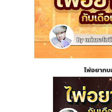
ไพ่อยากบ