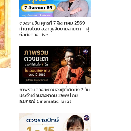
ดวงรายวัน ศุกร์ที่ 7 สิงหาคม 2569
ทำนายโดย อ.อาวุธจับยามสามตา – ผู้
ก่อตั้งดวง Live
ภาพรวมดวงชะตาของผู้ที่เกิดทั้ง 7 วัน
ประจำเดือนสิงหาคม 2569 โดย
อ.ปกรณ์ Cinematic Tarot