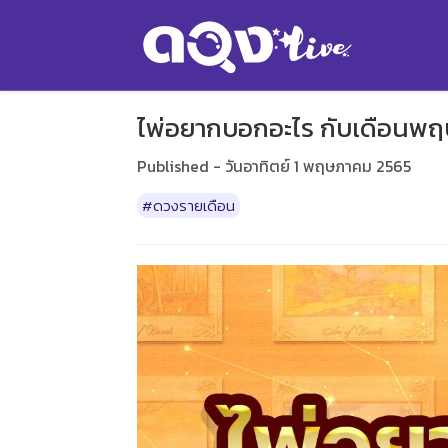
ไพ่อยากบอกอะไร กับเดือนพ
Published - วันอาทิตย์ 1 พฤษภาคม 2565
#ดวงรายเดือน