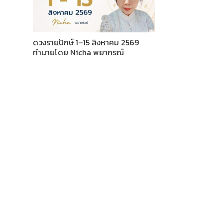
ดวงรายปักษ์ 1–15 สิงหาคม 2569
ทำนายโดย Nicha พยากรณ์