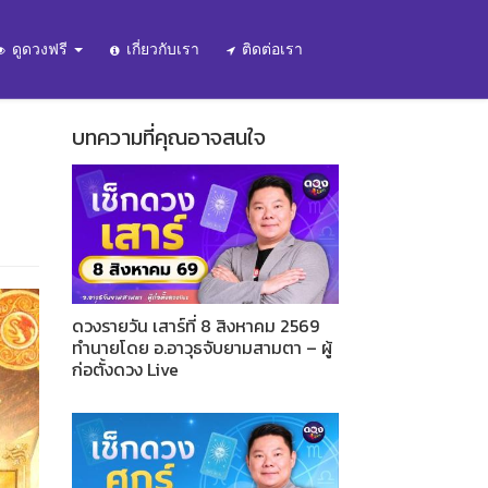
ดูดวงฟรี
เกี่ยวกับเรา
ติดต่อเรา
บทความที่คุณอาจสนใจ
ดวงรายวัน เสาร์ที่ 8 สิงหาคม 2569
ทำนายโดย อ.อาวุธจับยามสามตา – ผู้
ก่อตั้งดวง Live