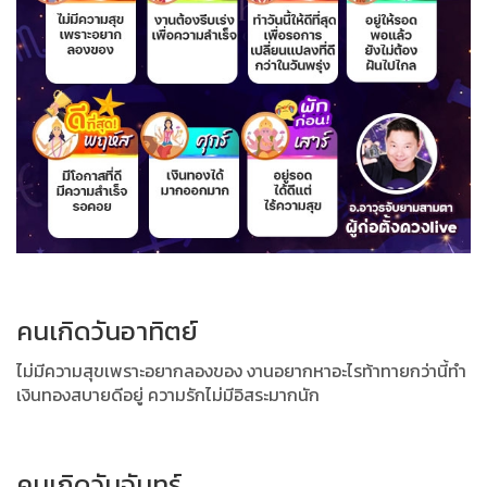
คนเกิดวันอาทิตย์
ไม่มีความสุขเพราะอยากลองของ งานอยากหาอะไรท้าทายกว่านี้ทำ
เงินทองสบายดีอยู่ ความรักไม่มีอิสระมากนัก
คนเกิดวันจันทร์