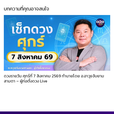
บทความที่คุณอาจสนใจ
ดวงรายวัน ศุกร์ที่ 7 สิงหาคม 2569 ทำนายโดย อ.อาวุธจับยาม
สามตา – ผู้ก่อตั้งดวง Live