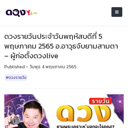
ดวงรายวันประจำวันพฤหัสบดีที่ 5
พฤษภาคม 2565 อ.อาวุธจับยามสามตา
– ผู้ก่อตั้งดวงlive
Published - วันพุธ 4 พฤษภาคม 2565
#ดวงรายวัน