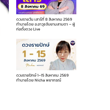
ดวงรายวัน เสาร์ที่ 8 สิงหาคม 2569
ทำนายโดย อ.อาวุธจับยามสามตา – ผู้
ก่อตั้งดวง Live
ดวงรายปักษ์ 1–15 สิงหาคม 2569
ทำนายโดย Nicha พยากรณ์