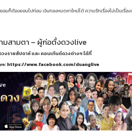
ต้องยอมก็ต้องยอมไปก่อน
เงินทองหมดหาใหม่ได้ ความรักเรื่องไม่เป็นเรื่อง
ามสามตา – ผู้ก่อตั้งดวงlive
วงรายสัปดาห์ และ คอนเท้นต์ดวงต่างๆ ได้ที่
ve:
https://www.facebook.com/duanglive