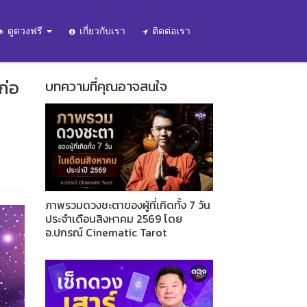
ดูดวงฟรี
เกี่ยวกับเรา
ติดต่อเรา
ก่อ
บทความที่คุณอาจสนใจ
ภาพรวมดวงชะตาของผู้ที่เกิดทั้ง 7 วัน
ประจำเดือนสิงหาคม 2569 โดย
อ.ปกรณ์ Cinematic Tarot