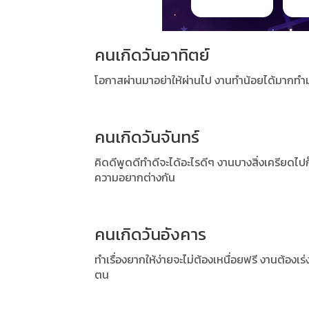
คนเกิดวันอาทิตย์
โอกาสผ่านมาอย่าให้ผ่านไป งานทำน้อยได้มากทำ
คนเกิดวันจันทร์
คิดดีพูดดีทำดีจะได้อะไรดีๆ งานบางสิ่งเครียดไปก็
ความอยากต่างกัน
คนเกิดวันอังคาร
ทำเรื่องยากให้ง่ายจะไม่ต้องเหนื่อยฟรี งานต้องเร่
ตน