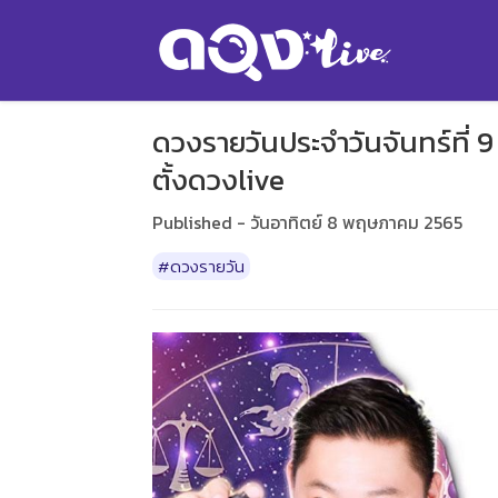
ดวงรายวันประจำวันจันทร์ที่ 
ตั้งดวงlive
Published - วันอาทิตย์ 8 พฤษภาคม 2565
#ดวงรายวัน