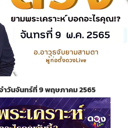
ำวันจันทร์ที่ 9 พฤษภาคม 2565