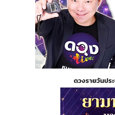
ดวงรายวันประจ