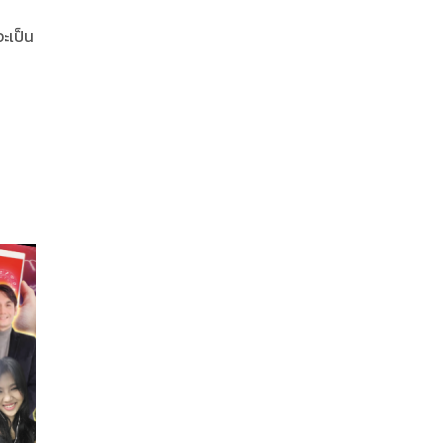
จะเป็น