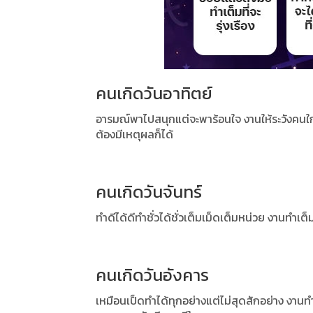
คนเกิดวันอาทิตย์
อารมณ์พาไปสนุกแต่จะพาร้อนใจ งานให้ระวังคนใก
ต้องมีเหตุผลก็ได้
คนเกิดวันจันทร์
ทำดีได้ดีทำชั่วได้ชั่วเต็มเม็ดเต็มหน่วย งานทำเต็
คนเกิดวันอังคาร
เหมือนเป็ดทำได้ทุกอย่างแต่ไม่สุดสักอย่าง งาน