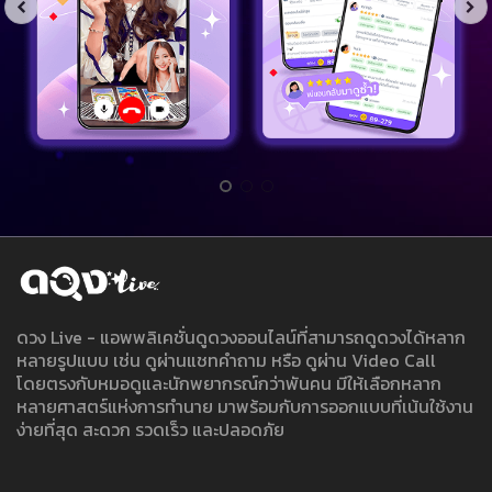
ดวง Live - แอพพลิเคชั่นดูดวงออนไลน์ที่สามารถดูดวงได้หลาก
หลายรูปแบบ เช่น ดูผ่านแชทคำถาม หรือ ดูผ่าน Video Call
โดยตรงกับหมอดูและนักพยากรณ์กว่าพันคน มีให้เลือกหลาก
หลายศาสตร์แห่งการทำนาย มาพร้อมกับการออกแบบที่เน้นใช้งาน
ง่ายที่สุด สะดวก รวดเร็ว และปลอดภัย