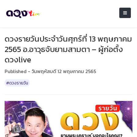
ดวงรายวันประจำวันศุกร์ที่ 13 พฤษภาคม
2565 อ.อาวุธจับยามสามตา – ผู้ก่อตั้ง
ดวงlive
Published - วันพฤหัสบดี 12 พฤษภาคม 2565
#ดวงรายวัน