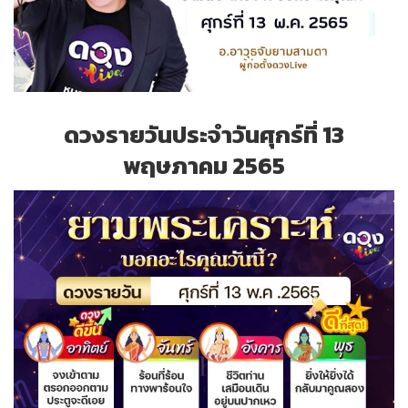
ดวงรายวันประจำวันศุกร์ที่ 13
พฤษภาคม 2565