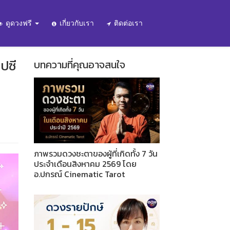
ดูดวงฟรี
เกี่ยวกับเรา
ติดต่อเรา
ปซี
บทความที่คุณอาจสนใจ
ภาพรวมดวงชะตาของผู้ที่เกิดทั้ง 7 วัน
ประจำเดือนสิงหาคม 2569 โดย
อ.ปกรณ์ Cinematic Tarot