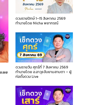
ดวงรายปักษ์ 1–15 สิงหาคม 2569
ทำนายโดย Nicha พยากรณ์
ดวงรายวัน ศุกร์ที่ 7 สิงหาคม 2569
ทำนายโดย อ.อาวุธจับยามสามตา – ผู้
ันเลย
ก่อตั้งดวง Live