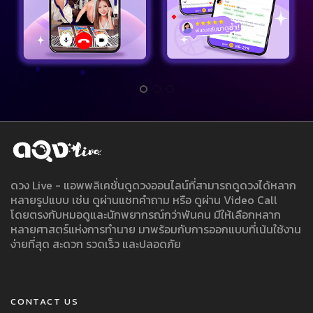
ดวง Live - แอพพลิเคชั่นดูดวงออนไลน์ที่สามารถดูดวงได้หลาก
หลายรูปแบบ เช่น ดูผ่านแชทคำถาม หรือ ดูผ่าน Video Call
โดยตรงกับหมอดูและนักพยากรณ์กว่าพันคน มีให้เลือกหลาก
หลายศาสตร์แห่งการทำนาย มาพร้อมกับการออกแบบที่เน้นใช้งาน
ง่ายที่สุด สะดวก รวดเร็ว และปลอดภัย
CONTACT US