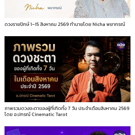
ดวงรายปักษ์ 1–15 สิงหาคม 2569 ทำนายโดย Nicha พยากรณ์
ภาพรวมดวงชะตาของผู้ที่เกิดทั้ง 7 วัน ประจำเดือนสิงหาคม 2569
โดย อ.ปกรณ์ Cinematic Tarot