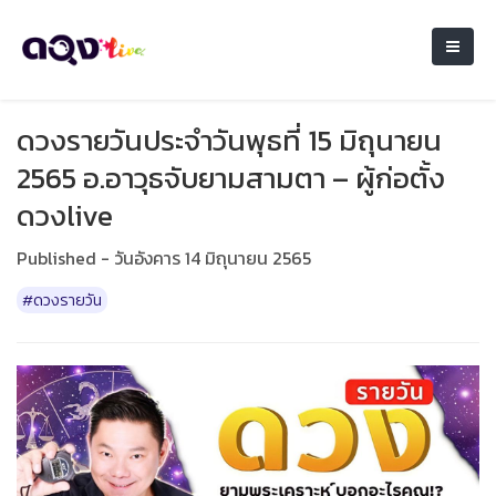
ดวงรายวันประจำวันพุธที่ 15 มิถุนายน
2565 อ.อาวุธจับยามสามตา – ผู้ก่อตั้ง
ดวงlive
Published - วันอังคาร 14 มิถุนายน 2565
#ดวงรายวัน