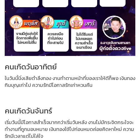
คนเกิดวันอาทิตย์
ในวันนี้นิ่งเสียตำลึงทอง งานทำตามหน้าที่ของเราให้ดีก็พอ
เงินทอง
กินบุญเก่าไป ความรักมีโอกาสรักเก่าหวนคืน
คนเกิดวันจันทร์
เริ่มวันนี้มีโอกาสสำเร็จมากกว่าเริ่มวันหลัง งานไม่มีกระจิตกระใจจะ
ทำงานที่ถูกมอบหมาย
เงินทองใช้ไปก่อนหมดค่อยคิดหาใหม่ ความ
รักมีเวลาแต่ไม่ใส่ใจ