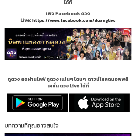
ได้ที่
เพจ Facebook ดวง
Live:
https://www.facebook.com/duanglive
ดูดวง สดผ่านไลฟ์ ดูดวง แม่นๆ โดนๆ
ดาวน์โหลดแอพพลิ
เคชั่น ดวง Live ได้ที่
บทความที่คุณอาจสนใจ