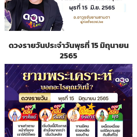
ดวงรายวันประจำวันพุธที่ 15 มิถุนายน
2565