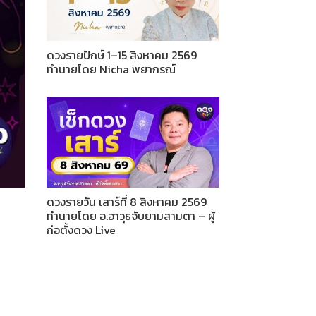
ดวงรายปักษ์ 1–15 สิงหาคม 2569
ทำนายโดย Nicha พยากรณ์
ดวงรายวัน เสาร์ที่ 8 สิงหาคม 2569
ทำนายโดย อ.อาวุธจับยามสามตา – ผู้
ก่อตั้งดวง Live