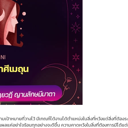
้าหมายที่วางไว้ มีเกณฑ์ได้งานได้ตำแหน่งในสิ่งที่หวังแต่สิ่งที่ต้องระ
็นผลแค่อย่าใจร้อนทุกอย่างจะดีขึ้น ความคาดหวังในสิ่งที่ต้องการมีได้แต่