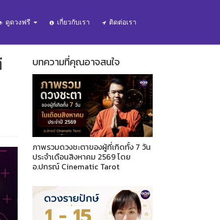
ดูดวงฟรี
เกี่ยวกับเรา
ติดต่อเรา
ี
บทความที่คุณอาจสนใจ
ภาพรวมดวงชะตาของผู้ที่เกิดทั้ง 7 วัน
ประจำเดือนสิงหาคม 2569 โดย
อ.ปกรณ์ Cinematic Tarot