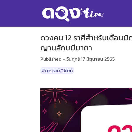
ดวงคน 12 ราศีสำหรับเดือนมิถุ
ญานลักษมีมาตา
Published - วันศุกร์ 17 มิถุนายน 2565
#ดวงรายสัปดาห์