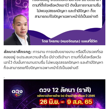
ลัคนาราศีกรกฏ :
การงาน การขยับขยายงาน หรือมีโปรเจคที่รอ
คอยอยู่ จะประสบความสำเร็จ มีข่าวดีเข้ามา ตามที่ตั้งใจหรือหวัง
เอาไว้ ดังนั้นการงานราบรื่น ไม่พบอุปสรรคปัญหา และถ้ามีปัญหา
ก็จะสามารถแก้ไขปัญหาเฉพาะหน้าได้เป็นอย่างดี
.