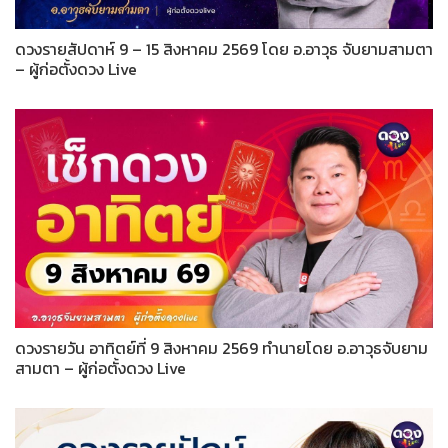
ดวงรายสัปดาห์ 9 – 15 สิงหาคม 2569 โดย อ.อาวุธ จับยามสามตา
– ผู้ก่อตั้งดวง Live
ดวงรายวัน อาทิตย์ที่ 9 สิงหาคม 2569 ทำนายโดย อ.อาวุธจับยาม
สามตา – ผู้ก่อตั้งดวง Live