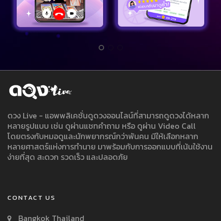
ดวง Live - แอพพลิเคชั่นดูดวงออนไลน์ที่สามารถดูดวงได้หลาก
หลายรูปแบบ เช่น ดูผ่านแชทคำถาม หรือ ดูผ่าน Video Call
โดยตรงกับหมอดูและนักพยากรณ์กว่าพันคน มีให้เลือกหลาก
หลายศาสตร์แห่งการทำนาย มาพร้อมกับการออกแบบที่เน้นใช้งาน
ง่ายที่สุด สะดวก รวดเร็ว และปลอดภัย
CONTACT US
Bangkok Thailand