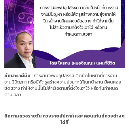
ลัคนาราศีมีน :
การงานจะพบอุปสรรค ติดขัดในหน้าที่การงาน
งานมีปัญหา หรือมีศัตรูสร้างความยุ่งยากให้ในหน้างาน มีคนคอย
ขัดขวาง ทำให้งานนั้นไม่สำเร็จตามที่ตั้งใจเอาไว้ หรือทันกำหนด
ตามเวลา
ติดตามดวงรายวัน ดวงรายสัปดาห์ และ คอนเท้นต์ดวงต่างๆ
ได้ที่