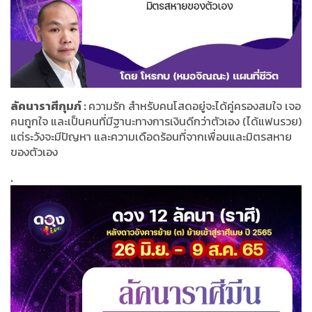
ลัคนาราศีกุมภ์ :
ความรัก สำหรับคนโสดอยู่จะได้คู่ครองสมใจ เจอ
คนถูกใจ และเป็นคนที่มีฐานะทางการเงินดีกว่าตัวเอง (ได้แฟนรวย)
แต่ระวังจะมีปัญหา และความเดือดร้อนที่จากเพื่อนและมิตรสหาย
ของตัวเอง
.