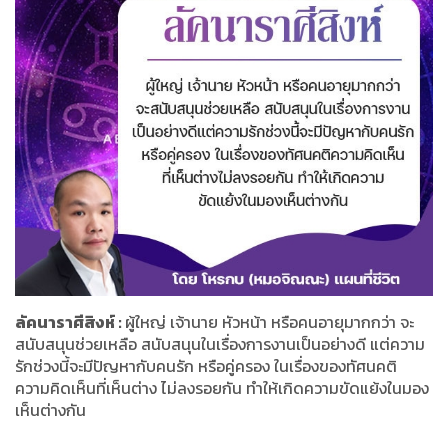
ลัคนาราศีสิงห์ :
ผู้ใหญ่ เจ้านาย หัวหน้า หรือคนอายุมากกว่า จะ
สนับสนุนช่วยเหลือ สนับสนุนในเรื่องการงานเป็นอย่างดี แต่ความ
รักช่วงนี้จะมีปัญหากับคนรัก หรือคู่ครอง ในเรื่องของทัศนคติ
ความคิดเห็นที่เห็นต่าง ไม่ลงรอยกัน ทำให้เกิดความขัดแย้งในมอง
เห็นต่างกัน
.