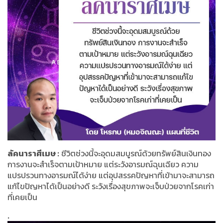
ลัคนาราศีเมษ :
ชีวิตช่วงนี้จะอุดมสมบูรณ์ด้วยทรัพย์สินเงินทอง
การงานจะสำเร็จตามเป้าหมาย แต่ระวังอารมณ์ฉุนเฉียว ความ
แปรปรวนทางอารมณ์ได้ง่าย แต่อุปสรรคปัญหาที่เข้ามาจะสามารถ
แก้ไขปัญหาได้เป็นอย่างดี ระวังเรื่องสุขภาพจะเจ็บป่วยจากโรคเก่า
ที่เคยเป็น
.