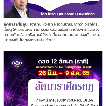
ลัคนาราศีมิถุน :
เจ้านาย หัวหน้า หรือคนอายุมากกว่า จะรักใคร่
เอ็นดู ให้ความเมตตา และช่วยเหลือในเรื่องที่เราต้องการ แต่ระวัง
ความเดือดร้อน หรือการมีปัญหาที่มาจากความโลภของตัวเอง ไป
เอาของที่ไม่ใช่ของเรามาเป็นตัวเอง
.