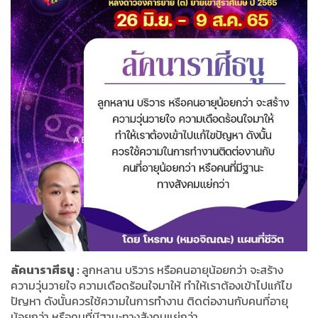
ลัคนาราศีธนู :
ลูกหลาน บริวาร หรือคนอายุน้อยกว่า จะสร้าง
ความวุ่นวายใจ ความเดือดร้อนใจมาให้ ทำให้เราต้องเข้าไปแก้ไข
ปัญหา ดังนั้นควรใช้ความในการทำงาน ติดต่องานกับคนที่อายุ
น้อยกว่า หรือคนที่มีฐานะทางสังคมแย่กว่า