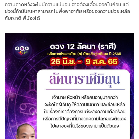
ความคาดหวังจะไม่มีความแน่นอน อาจต้องเลื่อนออกไปก่อน แต่
ช่วงนี้ถ้ามีปัญหาสามารถไปพึ่งพาอาศัย หรือของความช่วยเหลือ
กับญาติ พี่น้องได้
.