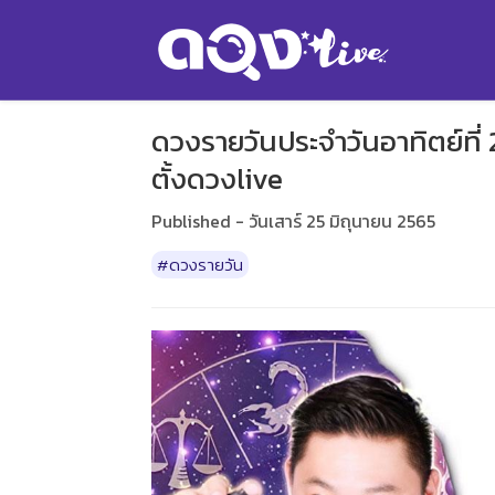
ดวงรายวันประจำวันอาทิตย์ที่ 
ตั้งดวงlive
Published - วันเสาร์ 25 มิถุนายน 2565
#ดวงรายวัน