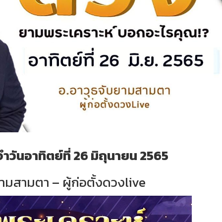
วันอาทิตย์ที่ 26 มิถุนายน 2565
ามสามตา – ผู้ก่อตั้งดวงlive