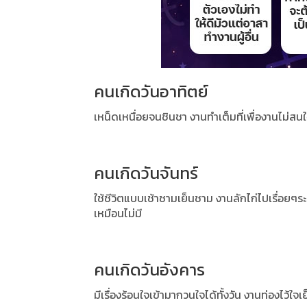
คนเกิดวันอาทิตย์
เหน็ดเหนื่อยจนชินชา งานทำเต็มที่เพื่องานไม่สนใจ
คนเกิดวันจันทร์
ใช้ชีวิตแบบเช้าชามเย็นชาม งานลักไก่ไปเรื่อยๆ
เหมือนไม่มี
คนเกิดวันอังคาร
มีเรื่องร้อนใจเข้ามากวนใจได้ทั้งวัน งานท่องไว้ใ