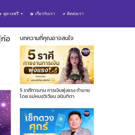
ดูดวงฟรี
เกี่ยวกับเรา
ติดต่อเรา
้ก่อ
บทความที่คุณอาจสนใจ
5 ราศีการงาน การเงินพุ่งแรง ทำนาย
โดย แม่หมอวิเวียน อนินทิตา