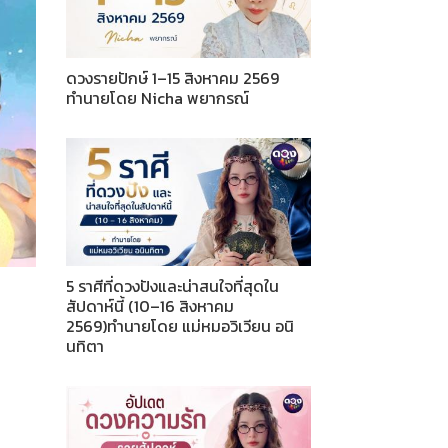
ดวงรายปักษ์ 1–15 สิงหาคม 2569
ทำนายโดย Nicha พยากรณ์
5 ราศีที่ดวงปังและน่าสนใจที่สุดใน
สัปดาห์นี้ (10–16 สิงหาคม
2569)ทำนายโดย แม่หมอวิเวียน อนิ
นทิตา