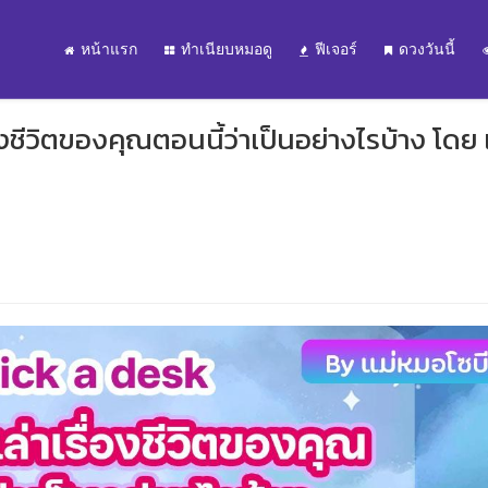
หน้าแรก
ทำเนียบหมอดู
ฟีเจอร์
ดวงวันนี้
องชีวิตของคุณตอนนี้ว่าเป็นอย่างไรบ้าง โดย 