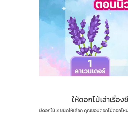
ให้ดอกไม้เล่าเรื่อ
มีดอกไม้ 3 ชนิดให้เลือก คุณชอบดอกไม้ดอกไหน เ