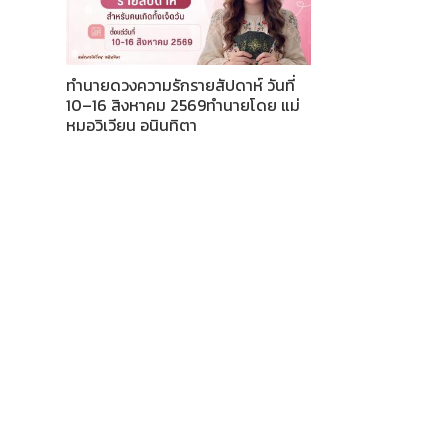
ทำนายดวงความรักรายสัปดาห์ วันที่
10–16 สิงหาคม 2569ทำนายโดย แม่
หมอวิเวียน อนินทิตา