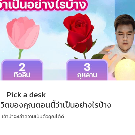
Pick a desk
งชีวิตของคุณตอนนี้ว่าเป็นอย่างไรบ้าง
ค้าน่าจะเล่าความเป็นตัวคุณได้ดี