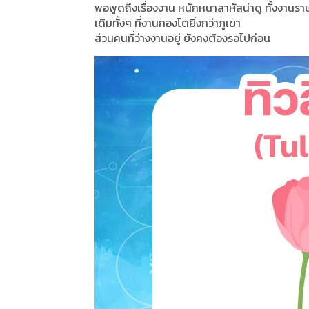
พอพูดถึงเรื่องงาน หนักหนาสาหัสน่าดู ทั้งงานร
เดิมทั้งๆ ที่งานกองโตยิ่งกว่าภูเขา
ส่วนคนที่ว่างงานอยู่ ยังคงต้องรอไปก่อน