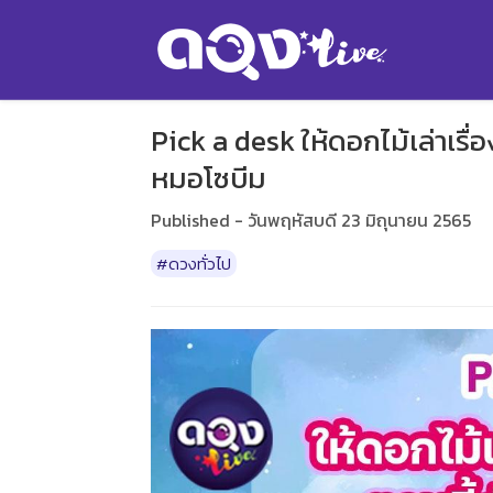
Pick a desk ให้ดอกไม้เล่าเรื่
หมอโซบีม
Published - วันพฤหัสบดี 23 มิถุนายน 2565
#ดวงทั่วไป