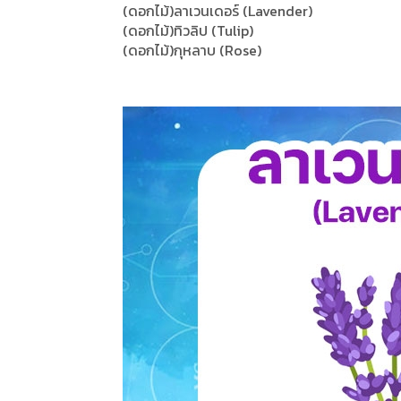
(ดอกไม้)ลาเวนเดอร์ (Lavender)
(ดอกไม้)ทิวลิป (Tulip)
(ดอกไม้)กุหลาบ (Rose)