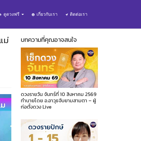
ดูดวงฟรี
เกี่ยวกับเรา
ติดต่อเรา
แม่
บทความที่คุณอาจสนใจ
ดวงรายวัน จันทร์ที่ 10 สิงหาคม 2569
ทำนายโดย อ.อาวุธจับยามสามตา – ผู้
ก่อตั้งดวง Live