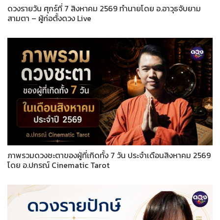
ดวงรายวัน ศุกร์ที่ 7 สิงหาคม 2569 ทำนายโดย อ.อาวุธจับยาม
สามตา – ผู้ก่อตั้งดวง Live
ภาพรวมดวงชะตาของผู้ที่เกิดทั้ง 7 วัน ประจำเดือนสิงหาคม 2569
โดย อ.ปกรณ์ Cinematic Tarot