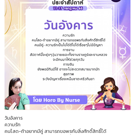
วันอังคาร
ความรัก
คนโสด-ถ้าอยากมีคู่ สามารถขอพรกับสิ่งศักดิ์สิทธิ์ได้