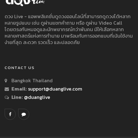
ดวง Live - แอพพลิเคชั่นดูดวงออนไลน์ที่สามารถดูดวงได้หลาก
หลายรูปแบบ เช่น ดูผ่านแชทคำถาม หรือ ดูผ่าน Video Call
โดยตรงกับหมอดูและนักพยากรณ์กว่าพันคน มีให้เลือกหลาก
หลายศาสตร์แห่งการทำนาย มาพร้อมกับการออกแบบที่เน้นใช้งาน
ง่ายที่สุด สะดวก รวดเร็ว และปลอดภัย
CONTACT US
Bangkok Thailand
Email:
support@duanglive.com
Line:
@duanglive