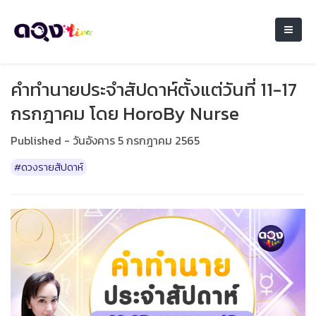
คำทำนายประจำ​สัปดาห์​ตั้งแต่วันที่ 11-17
กรกฎาคม โดย HoroBy Nurse
Published - วันอังคาร 5 กรกฎาคม 2565
#ดวงรายสัปดาห์