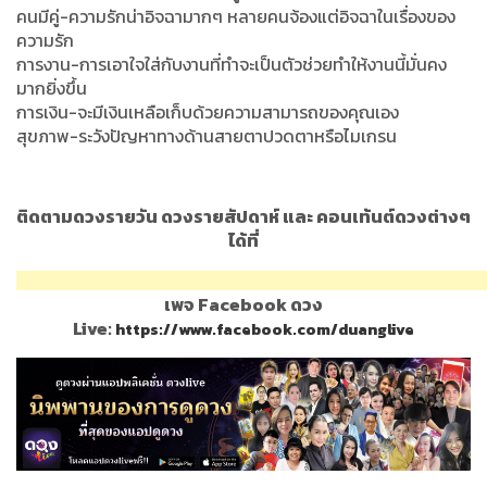
คนมีคู่-ความรักน่าอิจฉามากๆ หลายคนจ้องแต่อิจฉาในเรื่องของ
ความรัก
การงาน-การเอาใจใส่กับงานที่ทำจะเป็นตัวช่วยทำให้งานนี้มั่นคง
มากยิ่งขึ้น
การเงิน-จะมีเงินเหลือเก็บด้วยความสามารถของคุณเอง
สุขภาพ-ระวังปัญหาทางด้านสายตาปวดตาหรือไมเกรน
ติดตามดวงรายวัน ดวงรายสัปดาห์ และ คอนเท้นต์ดวงต่างๆ
ได้ที่
เพจ Facebook ดวง
Live:
https://www.facebook.com/duanglive