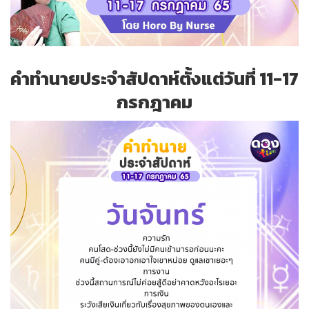
คำทำนายประจำ​สัปดาห์​ตั้งแต่วันที่ 11-17
กรกฎาคม