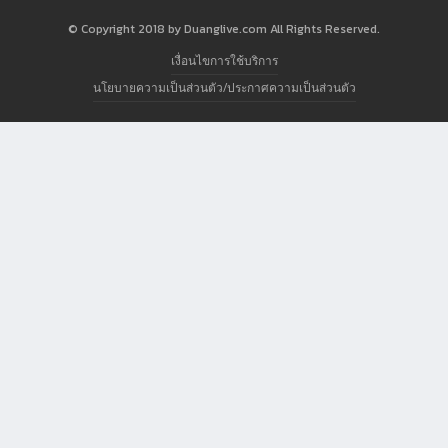
© Copyright 2018 by Duanglive.com All Rights Reserved.
เงื่อนไขการใช้บริการ
นโยบายความเป็นส่วนตัว/ประกาศความเป็นส่วนตัว