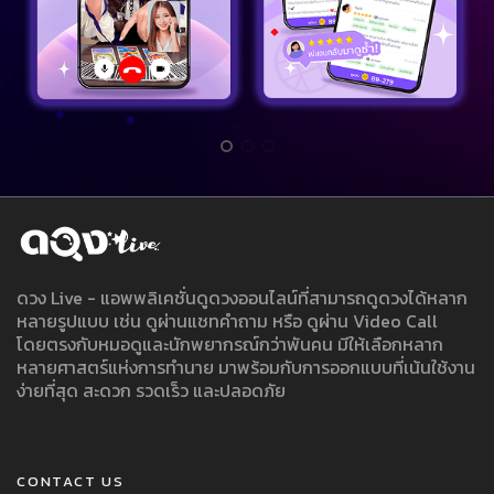
ดวง Live - แอพพลิเคชั่นดูดวงออนไลน์ที่สามารถดูดวงได้หลาก
หลายรูปแบบ เช่น ดูผ่านแชทคำถาม หรือ ดูผ่าน Video Call
โดยตรงกับหมอดูและนักพยากรณ์กว่าพันคน มีให้เลือกหลาก
หลายศาสตร์แห่งการทำนาย มาพร้อมกับการออกแบบที่เน้นใช้งาน
ง่ายที่สุด สะดวก รวดเร็ว และปลอดภัย
CONTACT US