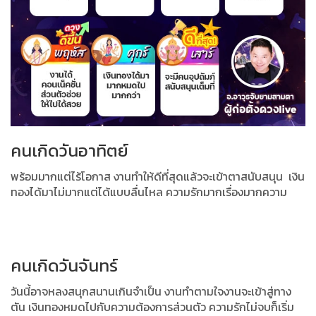
คนเกิดวันอาทิตย์
พร้อมมากแต่ไร้โอกาส งานทำให้ดีที่สุดแล้วจะเข้าตาสนับสนุน
เงิน
ทองได้มาไม่มากแต่ได้แบบลื่นไหล ความรักมากเรื่องมากความ
คนเกิดวันจันทร์
วันนี้อาจหลงสนุกสนานเกินจำเป็น งานทำตามใจงานจะเข้าสู่ทาง
ตัน
เงินทองหมดไปกับความต้องการส่วนตัว ความรักไม่จบก็เริ่ม