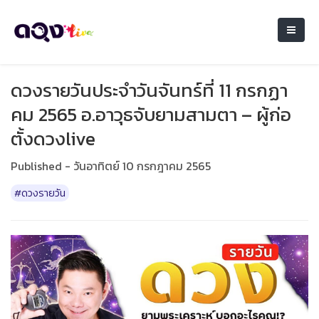
ดวงรายวันประจำวันจันทร์ที่ 11 กรกฏา
คม 2565 อ.อาวุธจับยามสามตา – ผู้ก่อ
ตั้งดวงlive
Published - วันอาทิตย์ 10 กรกฎาคม 2565
#ดวงรายวัน