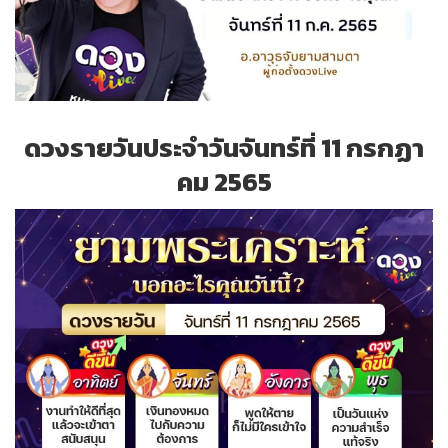
ดวงรายวันประจำวันจันทร์ที่ 11 กรกฏา
คม 2565