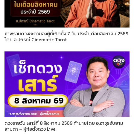
ภาพรวมดวงชะตาของผู้ที่เกิดทั้ง 7 วัน ประจำเดือนสิงหาคม 2569
โดย อ.ปกรณ์ Cinematic Tarot
ดวงรายวัน เสาร์ที่ 8 สิงหาคม 2569 ทำนายโดย อ.อาวุธจับยาม
สามตา – ผู้ก่อตั้งดวง Live