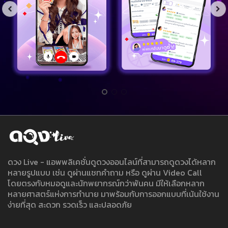
ดวง Live - แอพพลิเคชั่นดูดวงออนไลน์ที่สามารถดูดวงได้หลาก
หลายรูปแบบ เช่น ดูผ่านแชทคำถาม หรือ ดูผ่าน Video Call
โดยตรงกับหมอดูและนักพยากรณ์กว่าพันคน มีให้เลือกหลาก
หลายศาสตร์แห่งการทำนาย มาพร้อมกับการออกแบบที่เน้นใช้งาน
ง่ายที่สุด สะดวก รวดเร็ว และปลอดภัย