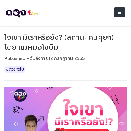
ใจเขา มีเราหรือยัง? (สถานะ คนคุยๆ)
โดย เเม่หมอโซบีม
Published - วันอังคาร 12 กรกฎาคม 2565
#ดวงทั่วไป