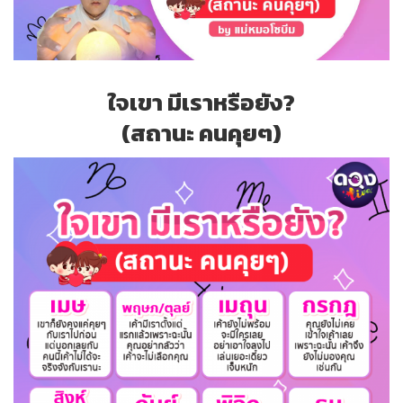
ใจเขา มีเราหรือยัง?
(สถานะ คนคุยๆ)