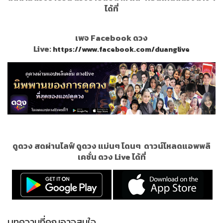
ได้ที่
เพจ Facebook ดวง
Live:
https://www.facebook.com/duanglive
ดูดวง สดผ่านไลฟ์ ดูดวง แม่นๆ โดนๆ
ดาวน์โหลดแอพพลิ
เคชั่น ดวง Live ได้ที่
บทความที่คุณอาจสนใจ