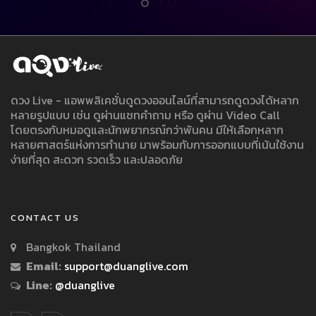
ดวง Live - แอพพลิเคชั่นดูดวงออนไลน์ที่สามารถดูดวงได้หลาก
หลายรูปแบบ เช่น ดูผ่านแชทคำถาม หรือ ดูผ่าน Video Call
โดยตรงกับหมอดูและนักพยากรณ์กว่าพันคน มีให้เลือกหลาก
หลายศาสตร์แห่งการทำนาย มาพร้อมกับการออกแบบที่เน้นใช้งาน
ง่ายที่สุด สะดวก รวดเร็ว และปลอดภัย
CONTACT US
Bangkok Thailand
Email:
support@duanglive.com
Line:
@duanglive