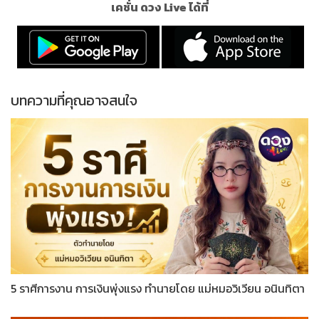
เคชั่น ดวง Live ได้ที่
บทความที่คุณอาจสนใจ
5 ราศีการงาน การเงินพุ่งแรง ทำนายโดย แม่หมอวิเวียน อนินทิตา