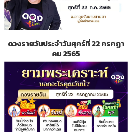
ดวงรายวันประจำวันศุกร์ที่ 22 กรกฏา
คม 2565