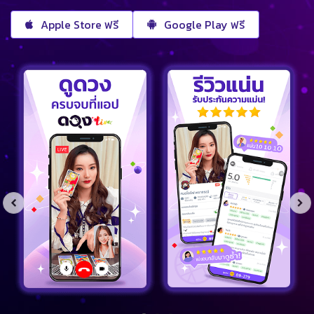
Apple Store ฟรี
Google Play ฟรี