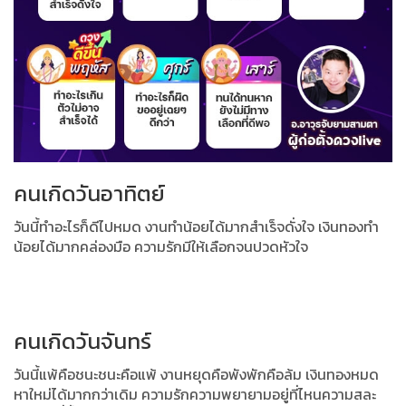
คนเกิดวันอาทิตย์
วันนี้ทำอะไรก็ดีไปหมด งานทำน้อยได้มากสำเร็จดั่งใจ
เงินทองทำ
น้อยได้มากคล่องมือ ความรักมีให้เลือกจนปวดหัวใจ
คนเกิดวันจันทร์
วันนี้แพ้คือชนะชนะคือแพ้ งานหยุดคือพังพักคือล้ม
เงินทองหมด
หาใหม่ได้มากกว่าเดิม ความรักความพยายามอยู่ที่ไหนความสละ