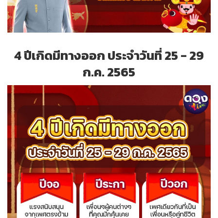
4 ปีเกิดมีทางออก ประจำวันที่ 25 - 29
ก.ค. 2565