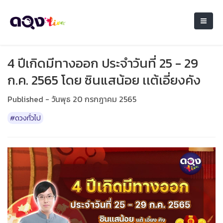
4 ปีเกิดมีทางออก ประจำวันที่ 25 - 29
ก.ค. 2565 โดย ซินแสน้อย เเต้เอี่ยงคัง
Published - วันพุธ 20 กรกฎาคม 2565
#ดวงทั่วไป