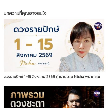
บทความที่คุณอาจสนใจ
ดวงรายปักษ์ 1–15 สิงหาคม 2569 ทำนายโดย Nicha พยากรณ์