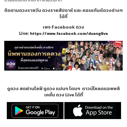
ติดตามดวงรายวัน ดวงรายสัปดาห์ และ คอนเท้นต์ดวงต่างๆ
ได้ที่
เพจ Facebook ดวง
Live:
https://www.facebook.com/duanglive
ดูดวง สดผ่านไลฟ์ ดูดวง แม่นๆ โดนๆ
ดาวน์โหลดแอพพลิ
เคชั่น ดวง Live ได้ที่