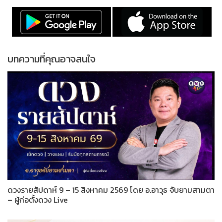
บทความที่คุณอาจสนใจ
ดวงรายสัปดาห์ 9 – 15 สิงหาคม 2569 โดย อ.อาวุธ จับยามสามตา
– ผู้ก่อตั้งดวง Live