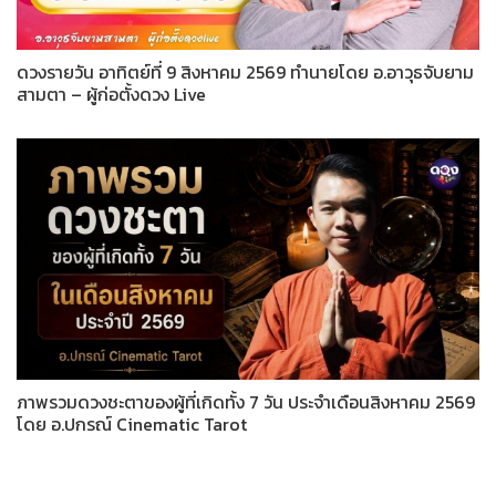
ดวงรายวัน อาทิตย์ที่ 9 สิงหาคม 2569 ทำนายโดย อ.อาวุธจับยาม
สามตา – ผู้ก่อตั้งดวง Live
ภาพรวมดวงชะตาของผู้ที่เกิดทั้ง 7 วัน ประจำเดือนสิงหาคม 2569
โดย อ.ปกรณ์ Cinematic Tarot