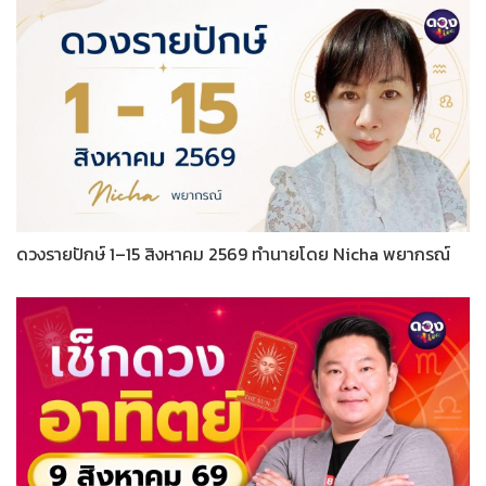
ดวงรายปักษ์ 1–15 สิงหาคม 2569 ทำนายโดย Nicha พยากรณ์