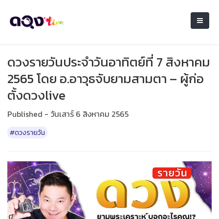
ดวงรายวันประจำวันอาทิตย์ที่ 7 สิงหาคม
2565 โดย อ.อาวุธจับยามสามตา – ผู้ก่อ
ตั้งดวงlive
Published - วันเสาร์ 6 สิงหาคม 2565
#ดวงรายวัน