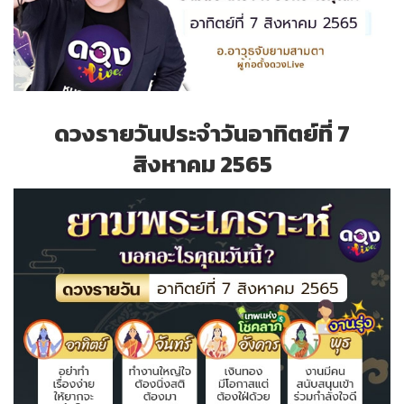
ดวงรายวันประจำวันอาทิตย์ที่ 7
สิงหาคม 2565