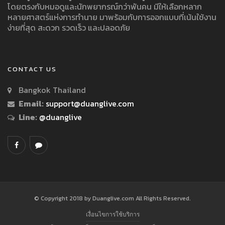
โดยตรงกับหมอดูและนักพยากรณ์กว่าพันคน มีให้เลือกหลาก
หลายศาสตร์แห่งการทำนาย มาพร้อมกับการออกแบบที่เน้นใช้งาน
ง่ายที่สุด สะดวก รวดเร็ว และปลอดภัย
CONTACT US
Bangkok Thailand
Email:
support@duanglive.com
Line:
@duanglive
© Copyright 2018 by Duanglive.com All Rights Reserved.
เงื่อนไขการใช้บริการ