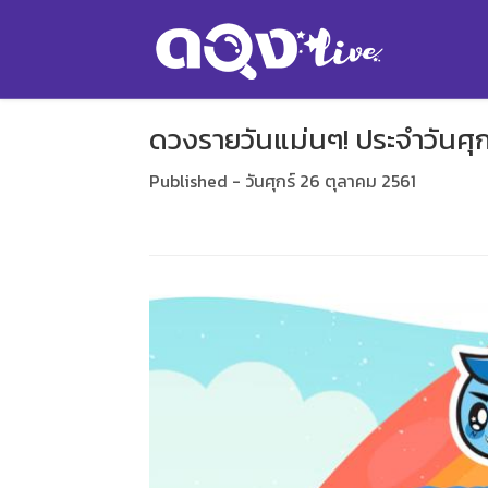
ดวงรายวันแม่นๆ! ประจำวันศุกร
Published - วันศุกร์ 26 ตุลาคม 2561