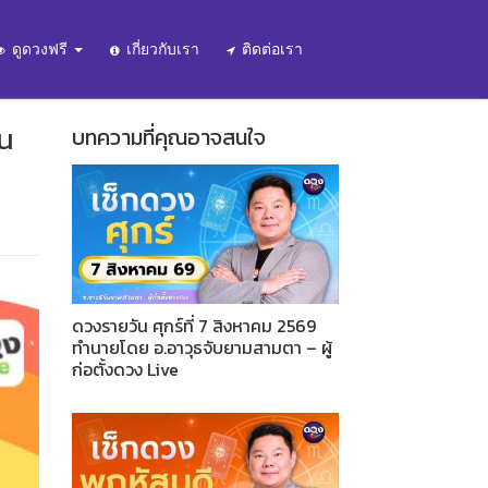
ดูดวงฟรี
เกี่ยวกับเรา
ติดต่อเรา
ัน
บทความที่คุณอาจสนใจ
ดวงรายวัน ศุกร์ที่ 7 สิงหาคม 2569
ทำนายโดย อ.อาวุธจับยามสามตา – ผู้
ก่อตั้งดวง Live