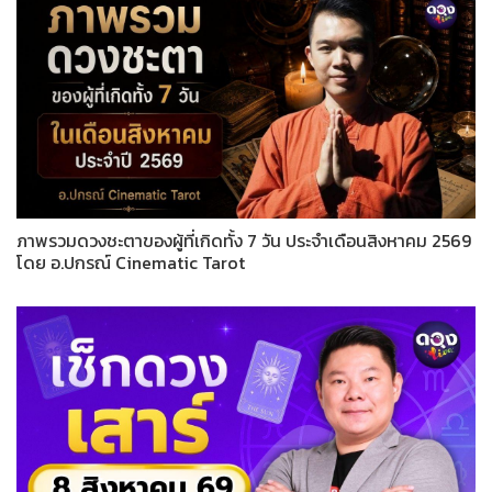
ภาพรวมดวงชะตาของผู้ที่เกิดทั้ง 7 วัน ประจำเดือนสิงหาคม 2569
โดย อ.ปกรณ์ Cinematic Tarot