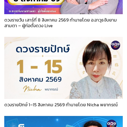
ดวงรายวัน เสาร์ที่ 8 สิงหาคม 2569 ทำนายโดย อ.อาวุธจับยาม
สามตา – ผู้ก่อตั้งดวง Live
ดวงรายปักษ์ 1–15 สิงหาคม 2569 ทำนายโดย Nicha พยากรณ์