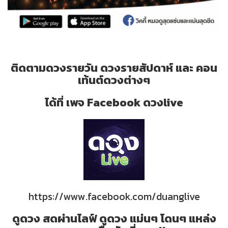
ติดตามดวงรายวัน ดวงรายสัปดาห์ และ คอน
เท้นต์ดวงต่างๆ
ได้ที่ เพจ Facebook ดวงlive
https://www.facebook.com/duanglive
ดูดวง สดผ่านไลฟ์ ดูดวง แม่นๆ โดนๆ แหล่ง