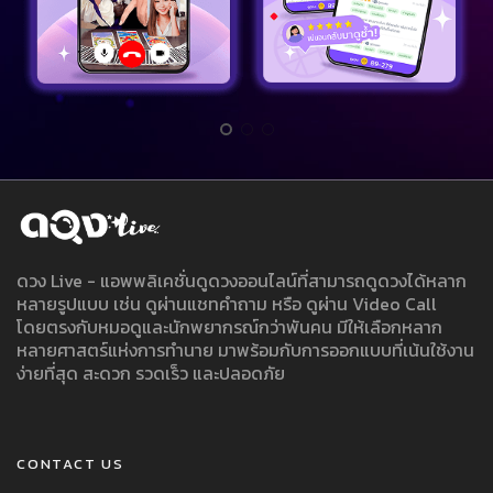
ดวง Live - แอพพลิเคชั่นดูดวงออนไลน์ที่สามารถดูดวงได้หลาก
หลายรูปแบบ เช่น ดูผ่านแชทคำถาม หรือ ดูผ่าน Video Call
โดยตรงกับหมอดูและนักพยากรณ์กว่าพันคน มีให้เลือกหลาก
หลายศาสตร์แห่งการทำนาย มาพร้อมกับการออกแบบที่เน้นใช้งาน
ง่ายที่สุด สะดวก รวดเร็ว และปลอดภัย
CONTACT US