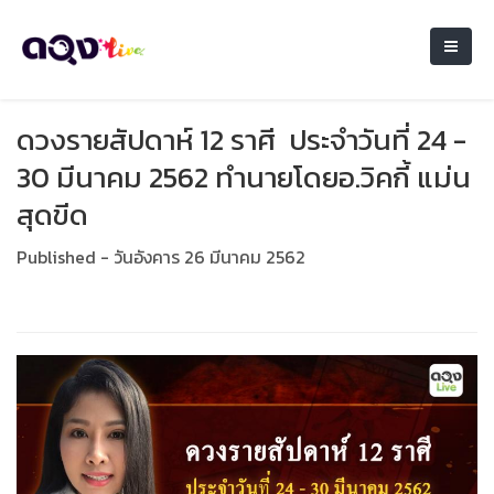
ดวงรายสัปดาห์ 12 ราศี ประจำวันที่ 24 -
30 มีนาคม 2562 ทำนายโดยอ.วิคกี้ แม่น
สุดขีด
Published - วันอังคาร 26 มีนาคม 2562