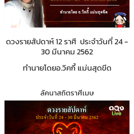
ดวงรายสัปดาห์ 12 ราศี ประจำวันที่ 24 -
30 มีนาคม 2562
ทำนายโดยอ.วิคกี้ แม่นสุดขีด
ลัคนาสถิตราศีเมษ