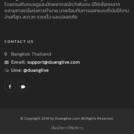
โดยตรงกับหมอดูและนักพยากรณ์กว่าพันคน มีให้เลือกหลาก
หลายศาสตร์แห่งการทำนาย มาพร้อมกับการออกแบบที่เน้นใช้งาน
ง่ายที่สุด สะดวก รวดเร็ว และปลอดภัย
CONTACT US
Bangkok Thailand
Email:
support@duanglive.com
Line:
@duanglive
© Copyright 2018 by Duanglive.com All Rights Reserved.
เงื่อนไขการใช้บริการ