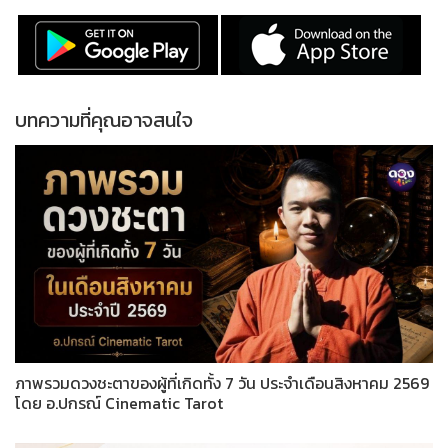
บทความที่คุณอาจสนใจ
ภาพรวมดวงชะตาของผู้ที่เกิดทั้ง 7 วัน ประจำเดือนสิงหาคม 2569
โดย อ.ปกรณ์ Cinematic Tarot