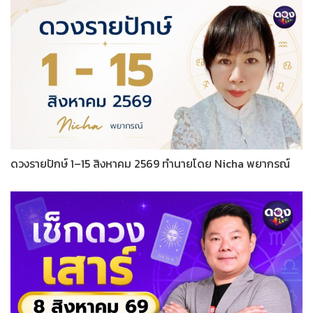
ดวงรายปักษ์ 1–15 สิงหาคม 2569 ทำนายโดย Nicha พยากรณ์