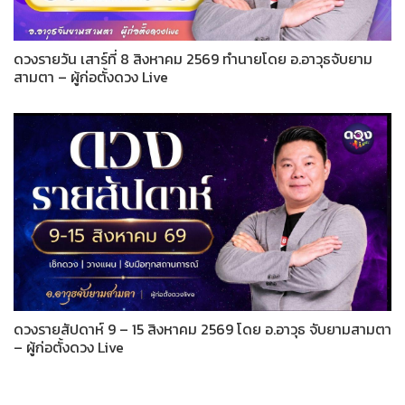
ดวงรายวัน เสาร์ที่ 8 สิงหาคม 2569 ทำนายโดย อ.อาวุธจับยาม
สามตา – ผู้ก่อตั้งดวง Live
ดวงรายสัปดาห์ 9 – 15 สิงหาคม 2569 โดย อ.อาวุธ จับยามสามตา
– ผู้ก่อตั้งดวง Live