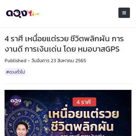
4 ราศี เหนื่อยแต่รวย ชีวิตพลิกผัน การ
งานดี การเงินเด่น โดย หมอบาสGPS
Published - วันอังคาร 23 สิงหาคม 2565
#ดวงทั่วไป