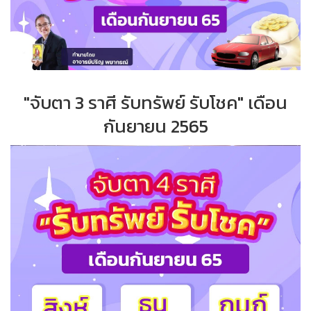
"จับตา 3 ราศี รับทรัพย์ รับโชค" เดือน
กันยายน 2565