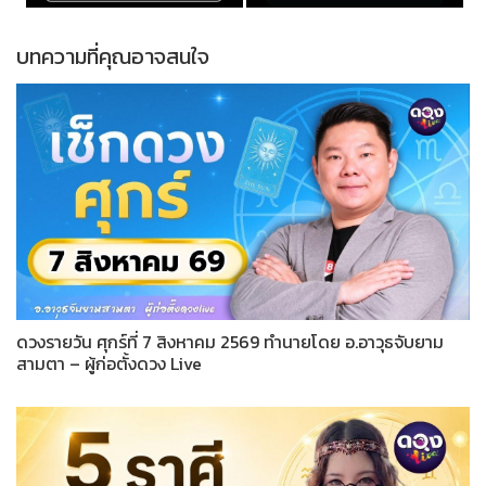
บทความที่คุณอาจสนใจ
ดวงรายวัน ศุกร์ที่ 7 สิงหาคม 2569 ทำนายโดย อ.อาวุธจับยาม
สามตา – ผู้ก่อตั้งดวง Live