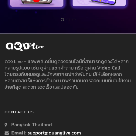
ดวง Live - แอพพลิเคชั่นดูดวงออนไลน์ที่สามารถดูดวงได้หลาก
หลายรูปแบบ เช่น ดูผ่านแชทคำถาม หรือ ดูผ่าน Video Call
โดยตรงกับหมอดูและนักพยากรณ์กว่าพันคน มีให้เลือกหลาก
หลายศาสตร์แห่งการทำนาย มาพร้อมกับการออกแบบที่เน้นใช้งาน
ง่ายที่สุด สะดวก รวดเร็ว และปลอดภัย
CONTACT US
Bangkok Thailand
Email:
support@duanglive.com