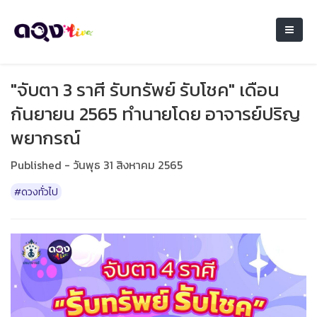
"จับตา 3 ราศี รับทรัพย์ รับโชค" เดือน
กันยายน 2565 ทำนายโดย อาจารย์ปริญ
พยากรณ์
Published - วันพุธ 31 สิงหาคม 2565
#ดวงทั่วไป