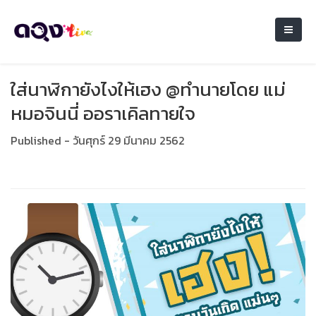
ใส่นาฬิกายังไงให้เฮง @ทำนายโดย แม่
หมอจินนี่ ออราเคิลทายใจ
Published - วันศุกร์ 29 มีนาคม 2562