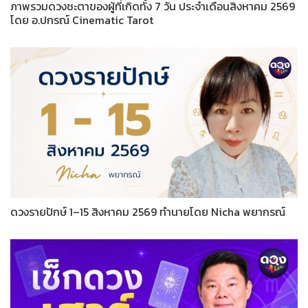
ภาพรวมดวงชะตาของผู้ที่เกิดทั้ง 7 วัน ประจำเดือนสิงหาคม 2569
โดย อ.ปกรณ์ Cinematic Tarot
ดวงรายปักษ์ 1–15 สิงหาคม 2569 ทำนายโดย Nicha พยากรณ์