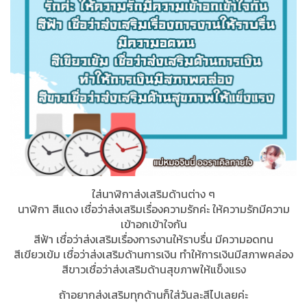
ใส่นาฬิกาส่งเสริมด้านต่าง ๆ
นาฬิกา สีแดง เชื่อว่าส่งเสริมเรื่องความรักค่ะ ให้ความรักมีความ
เข้าอกเข้าใจกัน
สีฟ้า เชื่อว่าส่งเสริมเรื่องการงานให้ราบรื่น มีความอดทน
สีเขียวเข้ม เชื่อว่าส่งเสริมด้านการเงิน ทำให้การเงินมีสภาพคล่อง
สีขาวเชื่อว่าส่งเสริมด้านสุขภาพให้แข็งแรง
ถ้าอยากส่งเสริมทุกด้านก็ใส่วันละสีไปเลยค่ะ