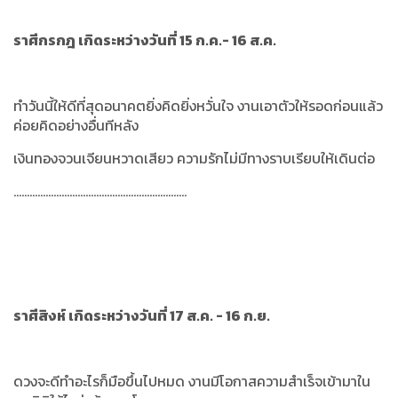
ราศีกรกฎ เกิดระหว่างวันที่ 15 ก.ค.- 16 ส.ค.
ทำวันนี้ให้ดีที่สุดอนาคตยิ่งคิดยิ่งหวั่นใจ งานเอาตัวให้รอดก่อนแล้ว
ค่อยคิดอย่างอื่นทีหลัง
เงินทองจวนเจียนหวาดเสียว ความรักไม่มีทางราบเรียบให้เดินต่อ
.................................................................
ราศีสิงห์ เกิดระหว่างวันที่ 17 ส.ค. - 16 ก.ย.
ดวงจะดีทำอะไรก็มือขึ้นไปหมด งานมีโอกาสความสำเร็จเข้ามาใน