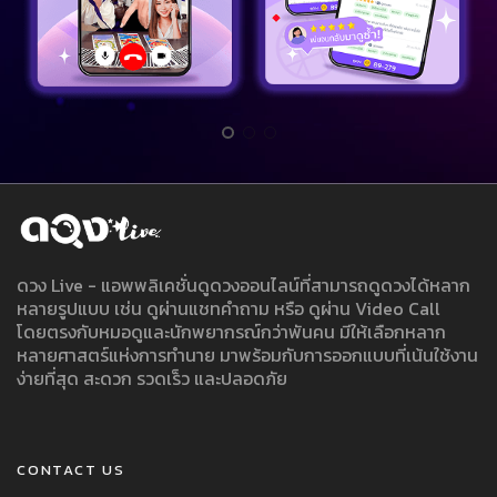
ดวง Live - แอพพลิเคชั่นดูดวงออนไลน์ที่สามารถดูดวงได้หลาก
หลายรูปแบบ เช่น ดูผ่านแชทคำถาม หรือ ดูผ่าน Video Call
โดยตรงกับหมอดูและนักพยากรณ์กว่าพันคน มีให้เลือกหลาก
หลายศาสตร์แห่งการทำนาย มาพร้อมกับการออกแบบที่เน้นใช้งาน
ง่ายที่สุด สะดวก รวดเร็ว และปลอดภัย
CONTACT US