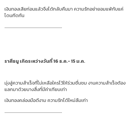
เงินทองเสียก่อนแล้วจึงได้กลับคืนมา ความรักอย่ายอมแพ้กับแค่
โดนกีดกัน
.................................................................
ราศีธนู เกิดระหว่างวันที่ 16 ธ.ค.- 15 ม.ค.
มุ่งสู่ความสำเร็จที่ไม่เหลือใครไว้ให้ร่วมชื่นชม งานความสำเร็จต้อง
แลกมาด้วยบางสื่งที่มีค่าเทียบเท่า
เงินทองคล่องมือดีงาม ความรักได้ใหม่ลืมเก่า
.................................................................