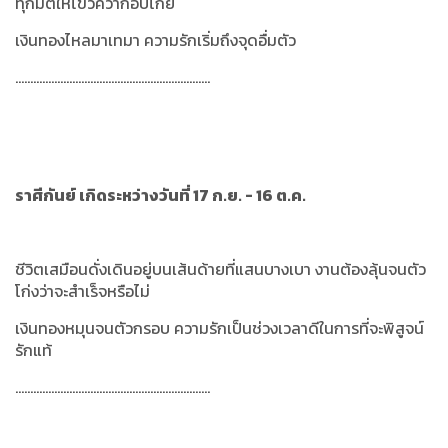
ทุกมิติให้ไขว่คว้ากอบโกย
เงินทองไหลมาเทมา ความรักเริ่มถึงจุดอื่มตัว
.................................................................
ราศีกันย์ เกิดระหว่างวันที่ 17 ก.ย. - 16 ต.ค.
ชีวิตเสมือนดั่งเดินอยู่บนเส้นด้ายที่แสนบางเบา งานต้องลุ้นจนตัว
โก่งว่าจะสำเร็จหรือไม่
เงินทองหมุนจนตัวกรอบ ความรักเป็นช่วงเวลาดีในการที่จะพิสูจน์
รักแท้
.................................................................