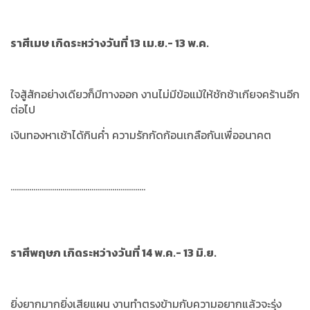
ราศีเมษ เกิดระหว่างวันที่ 13 เม.ย.- 13 พ.ค.
ใจสู้สักอย่างเดียวก็มีทางออก งานไม่มีข้อแม้ให้ชักช้าเกียจคร้านอีก
ต่อไป
เงินทองหาเช้าได้กินค่ำ ความรักกัดก้อนเกลือกันเพื่ออนาคต
.................................................................
ราศีพฤษภ เกิดระหว่างวันที่ 14 พ.ค.- 13 มิ.ย.
ยิ่งยากมากยิ่งเสียแผน งานทำตรงข้ามกับความอยากแล้วจะรุ่ง