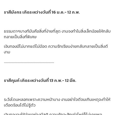
ราศีมังกร เกิดระหว่างวันที่ 16 ม.ค.- 12 ก.พ.
ธรรมดาๆบางทีมันคือสิ่งที่ง่ายที่สุด งานจงทำในสิ่งเล็กน้อยให้กลับ
กลายเป็นสิ่งที่พิเศษ
เงินทองมีไม่มากแต่ไม่มีอด ความรักเรียบง่ายกลับกลายเป็นสิ่งดี
งาม
.................................................................
ราศีกุมภ์ เกิดระหว่างวันที่ 13 ก.พ.- 12 มีค.
ระวังโดนหลอกเพราะความหน้าบาง งานอย่าใจดีจนเกินเหตุจะทำให้
เดือดร้อนได้ไม่รู้ตัว
เงินทองจงใช้จ่ายอย่างมีสติ ความรักจะสักเท่าไหร่ก็ไม่เคยพอ