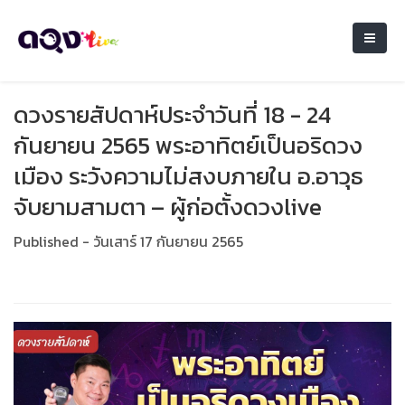
ดวงรายสัปดาห์ประจำวันที่ 18 - 24
กันยายน 2565 พระอาทิตย์เป็นอริดวง
เมือง ระวังความไม่สงบภายใน อ.อาวุธ
จับยามสามตา – ผู้ก่อตั้งดวงlive
Published - วันเสาร์ 17 กันยายน 2565