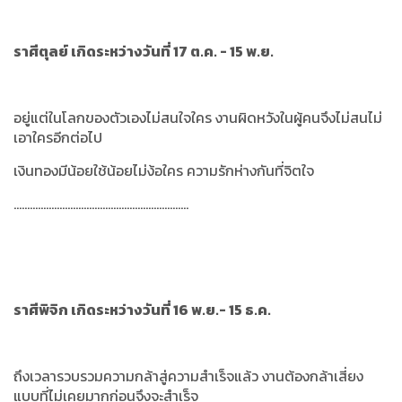
ราศีตุลย์ เกิดระหว่างวันที่ 17 ต.ค. - 15 พ.ย.
อยู่แต่ในโลกของตัวเองไม่สนใจใคร งานผิดหวังในผู้คนจึงไม่สนไม่
เอาใครอีกต่อไป
เงินทองมีน้อยใช้น้อยไม่ง้อใคร ความรักห่างกันที่จิตใจ
.................................................................
ราศีพิจิก เกิดระหว่างวันที่ 16 พ.ย.- 15 ธ.ค.
ถึงเวลารวบรวมความกล้าสู่ความสำเร็จแล้ว งานต้องกล้าเสี่ยง
แบบที่ไม่เคยมากก่อนจึงจะสำเร็จ