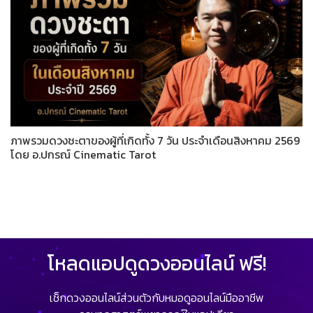
ภาพรวมดวงชะตาของผู้ที่เกิดทั้ง 7 วัน ประจำเดือนสิงหาคม 2569
โดย อ.ปกรณ์ Cinematic Tarot
โหลดแอปดูดวงออนไลน์ ฟรี!
เช็กดวงออนไลน์ส่วนตัวกับหมอดูออนไลน์มืออาชีพ