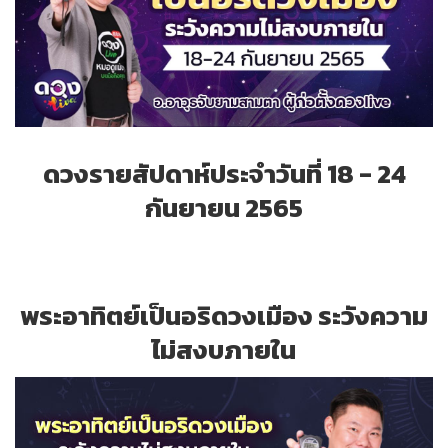
ดวงรายสัปดาห์ประจำวันที่ 18 - 24
กันยายน 2565
พระอาทิตย์เป็นอริดวงเมือง ระวังความ
ไม่สงบภายใน