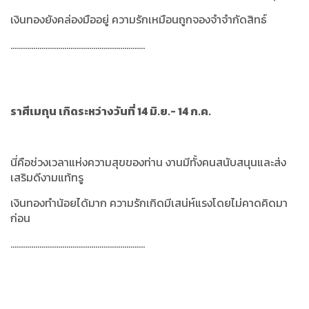
เงินทองยังคล่องมืออยู่ ความรักเหมือนถูกจองจำจำกัดสิทธ์
.................................................................
ราศีเมถุน เกิดระหว่างวันที่ 14 มิ.ย.- 14 ก.ค.
นี่คือช่วงเวลาแห่งความสุขของท่าน งานมีทั้งคนสนับสนุนและส่ง
เสริมดีงามแท้ทรู
เงินทองทำน้อยได้มาก ความรักเกิดมีเสน่ห์แรงโดยไม่คาดคิดมา
ก่อน
.................................................................