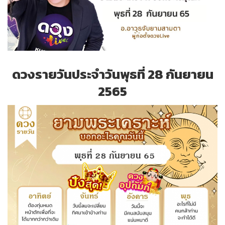
ดวงรายวันประจำวันพุธที่ 28 กันยายน
2565