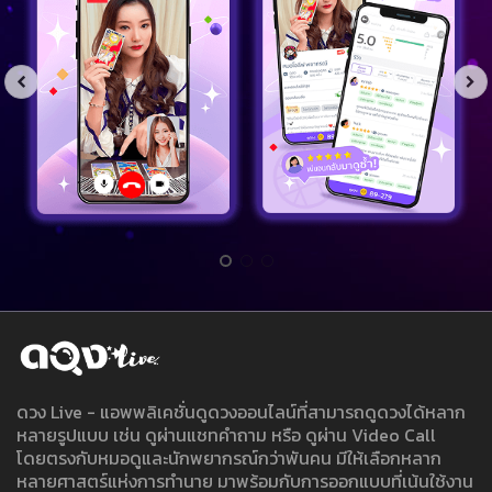
ดวง Live - แอพพลิเคชั่นดูดวงออนไลน์ที่สามารถดูดวงได้หลาก
หลายรูปแบบ เช่น ดูผ่านแชทคำถาม หรือ ดูผ่าน Video Call
โดยตรงกับหมอดูและนักพยากรณ์กว่าพันคน มีให้เลือกหลาก
หลายศาสตร์แห่งการทำนาย มาพร้อมกับการออกแบบที่เน้นใช้งาน