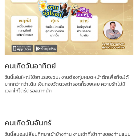
คนเกิดวันอาทิตย์
วันนี้เล่นใหญ่ใช้ยาแรงจะชนะ งานต้องทุ่มหมดหน้าตักเพื่อที่จะได้
มากกว่ากว่าเดิม
เงินทองวัดดวงถ้ารอดก็รวยเลย ความรักไม่มี
เวลาให้ไตร่ตรองมากนัก
คนเกิดวันจันทร์
วันนี้ลมจะเปลี่ยนทิศมาเข้าข้างท่าน งานเข้าที่เข้าทางของท่านแบบ