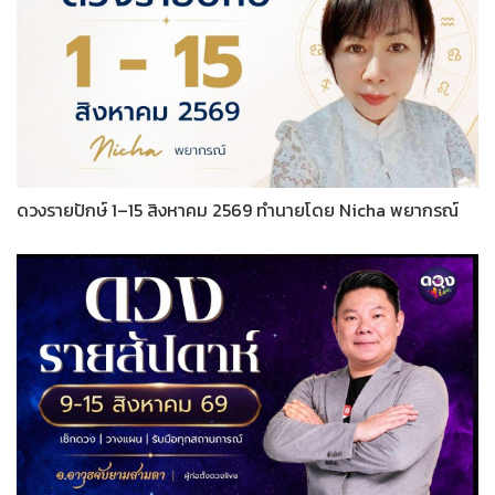
ดวงรายปักษ์ 1–15 สิงหาคม 2569 ทำนายโดย Nicha พยากรณ์