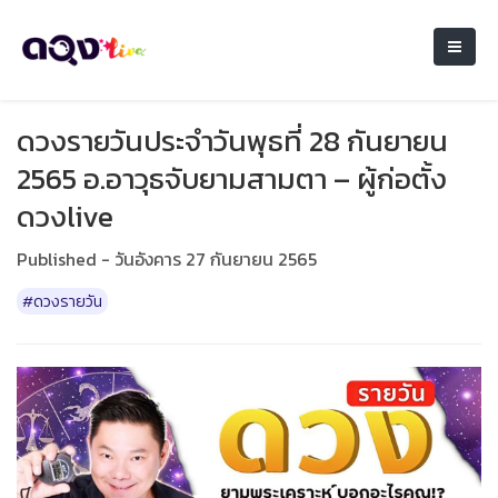
ดวงรายวันประจำวันพุธที่ 28 กันยายน
2565 อ.อาวุธจับยามสามตา – ผู้ก่อตั้ง
ดวงlive
Published - วันอังคาร 27 กันยายน 2565
#ดวงรายวัน