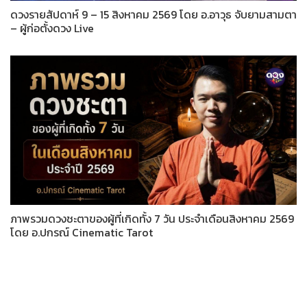
ดวงรายสัปดาห์ 9 – 15 สิงหาคม 2569 โดย อ.อาวุธ จับยามสามตา
– ผู้ก่อตั้งดวง Live
ภาพรวมดวงชะตาของผู้ที่เกิดทั้ง 7 วัน ประจำเดือนสิงหาคม 2569
โดย อ.ปกรณ์ Cinematic Tarot