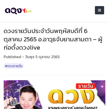
ดวงรายวันประจำวันพฤหัสบดีที่ 6
ตุลาคม 2565 อ.อาวุธจับยามสามตา – ผู้
ก่อตั้งดวงlive
Published - วันพุธ 5 ตุลาคม 2565
#ดวงรายวัน