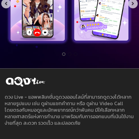
ดวง Live - แอพพลิเคชั่นดูดวงออนไลน์ที่สามารถดูดวงได้หลาก
หลายรูปแบบ เช่น ดูผ่านแชทคำถาม หรือ ดูผ่าน Video Call
โดยตรงกับหมอดูและนักพยากรณ์กว่าพันคน มีให้เลือกหลาก
หลายศาสตร์แห่งการทำนาย มาพร้อมกับการออกแบบที่เน้นใช้งาน
ง่ายที่สุด สะดวก รวดเร็ว และปลอดภัย