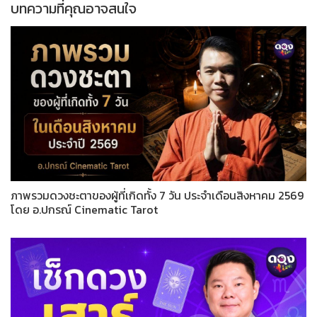
บทความที่คุณอาจสนใจ
ภาพรวมดวงชะตาของผู้ที่เกิดทั้ง 7 วัน ประจำเดือนสิงหาคม 2569
โดย อ.ปกรณ์ Cinematic Tarot