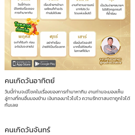
คนเกิดวันอาทิตย์
วันนี้ท่านจะมีโชคในเรื่องของการทำมาหากิน งานท่านจะมองเห็น
ลู่ทางที่คนอื่นมองข้าม เงินทองมาไวไปไว ความรักตาสบตาถูกใจได้
กันเลย
คนเกิดวันจันทร์