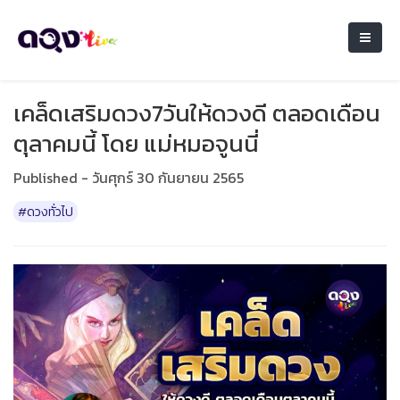
เคล็ดเสริมดวง7วันให้ดวงดี ตลอดเดือน
ตุลาคมนี้ โดย แม่หมอจูนนี่
Published - วันศุกร์ 30 กันยายน 2565
#ดวงทั่วไป