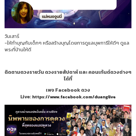
วันเสาร์
-ให้ทำบุญกับเด็กๆ หรือสร้างบุญโดยการดูแลบุพการีให้ดีๆ ดูแล
พระที่บ้านให้ดี
ติดตามดวงรายวัน ดวงรายสัปดาห์ และ คอนเท้นต์ดวงต่างๆ
ได้ที่
เพจ Facebook ดวง
Live:
https://www.facebook.com/duanglive