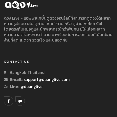
ดวง Live - แอพพลิเคชั่นดูดวงออนไลน์ที่สามารถดูดวงได้หลาก
หลายรูปแบบ เช่น ดูผ่านแชทคำถาม หรือ ดูผ่าน Video Call
โดยตรงกับหมอดูและนักพยากรณ์กว่าพันคน มีให้เลือกหลาก
หลายศาสตร์แห่งการทำนาย มาพร้อมกับการออกแบบที่เน้นใช้งาน
ง่ายที่สุด สะดวก รวดเร็ว และปลอดภัย
CONTACT US
Bangkok Thailand
Email:
support@duanglive.com
Line:
@duanglive