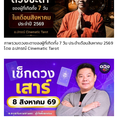
ภาพรวมดวงชะตาของผู้ที่เกิดทั้ง 7 วัน ประจำเดือนสิงหาคม 2569
โดย อ.ปกรณ์ Cinematic Tarot