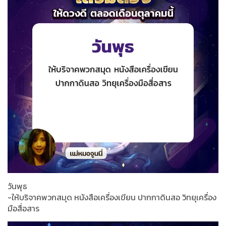
วันพุธ
-ให้บริจาคพวกสมุด หนังสือเครื่องเขียน ปากกาดินสอ วิทยุเครื่อง
มือสื่อสาร