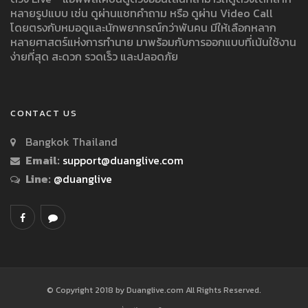
หลายรูปแบบ เช่น ดูผ่านแชทคำถาม หรือ ดูผ่าน Video Call
โดยตรงกับหมอดูและนักพยากรณ์กว่าพันคน มีให้เลือกหลาก
หลายศาสตร์แห่งการทำนาย มาพร้อมกับการออกแบบที่เน้นใช้งาน
ง่ายที่สุด สะดวก รวดเร็ว และปลอดภัย
CONTACT US
Bangkok Thailand
Email:
support@duanglive.com
Line:
@duanglive
© Copyright 2018 by Duanglive.com All Rights Reserved.