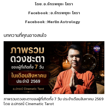
โดย. อ.จักรพยุหะ
โหรา
Facebook : อ.จักรพยุหะ
โหรา
Facebook : Merlin Astrology
บทความที่คุณอาจสนใจ
ภาพรวมดวงชะตาของผู้ที่เกิดทั้ง 7 วัน ประจำเดือนสิงหาคม 2569
โดย อ.ปกรณ์ Cinematic Tarot