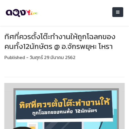
ทิศที่ควรตั้งโต๊ะทำงานให้ถูกโฉลกของ
คนทั้ง12นักษัตร @ อ.จักรพยุหะ โหรา
Published - วันศุกร์ 29 มีนาคม 2562