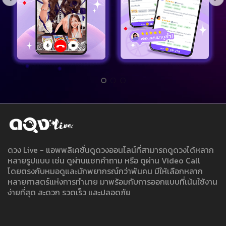
ดวง Live - แอพพลิเคชั่นดูดวงออนไลน์ที่สามารถดูดวงได้หลาก
หลายรูปแบบ เช่น ดูผ่านแชทคำถาม หรือ ดูผ่าน Video Call
โดยตรงกับหมอดูและนักพยากรณ์กว่าพันคน มีให้เลือกหลาก
หลายศาสตร์แห่งการทำนาย มาพร้อมกับการออกแบบที่เน้นใช้งาน
ง่ายที่สุด สะดวก รวดเร็ว และปลอดภัย