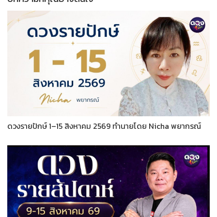
ดวงรายปักษ์ 1–15 สิงหาคม 2569 ทำนายโดย Nicha พยากรณ์