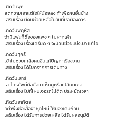
เกิดวันพุธ
ลดความเอาแต่ใจให้น้อยลง ทำเพื่อคนอื่นบ้าง
เสริมเรื่อง มีคนช่วยเหลือในวันที่เราต้องการ
เกิดวันพฤหัส
ถ้ามีแฟนก็ซื้อของแพง ๆ ไปฝากเค้า
เสริมเรื่อง เรื่องเครียด ๆ จะมีคนช่วยแบ่งเบา แก้ไข
เกิดวันศุกร์
เข้าไปช่วยเหลือคนอื่นแก้ปัญหาเรื่องงาน
เสริมเรื่อง ได้โชคจากการเดินทาง
เกิดวันเสาร์
เอาโทรศัพท์มือถือมาเช็ดถูหรือเปลี่ยนเคส
เสริมเรื่อง ไปที่ไหนเจอรถไม่ติด ประหยัดเวลา
เกิดวันอาทิตย์
อย่าพึ่งซื้อเสื้อผ้าชุดใหม่ ใช้ของเดิมก่อน
เสริมเรื่อง ได้รับการช่วยเหลือ ได้รับผลอนุมัติ