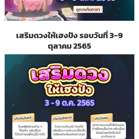
เสริมดวงให้เฮงปัง รอบวันที่ 3-9
ตุลาคม 2565