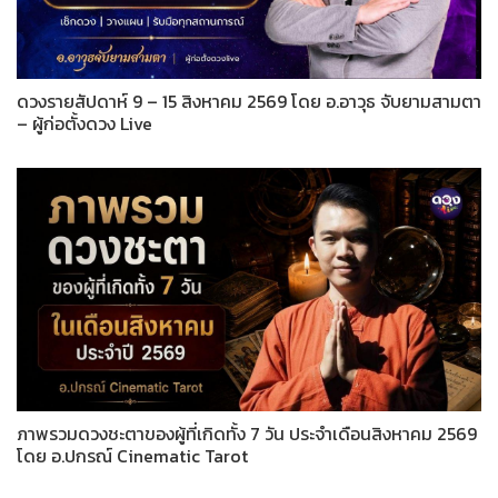
ดวงรายสัปดาห์ 9 – 15 สิงหาคม 2569 โดย อ.อาวุธ จับยามสามตา
– ผู้ก่อตั้งดวง Live
ภาพรวมดวงชะตาของผู้ที่เกิดทั้ง 7 วัน ประจำเดือนสิงหาคม 2569
โดย อ.ปกรณ์ Cinematic Tarot