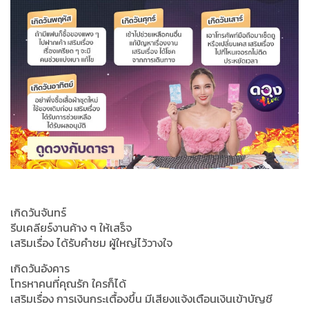
เกิดวันจันทร์
รีบเคลียร์งานค้าง ๆ ให้เสร็จ
เสริมเรื่อง ได้รับคำชม ผู้ใหญ่ไว้วางใจ
เกิดวันอังคาร
โทรหาคนที่คุณรัก ใครก็ได้
เสริมเรื่อง การเงินกระเตื้องขึ้น มีเสียงแจ้งเตือนเงินเข้าบัญชี