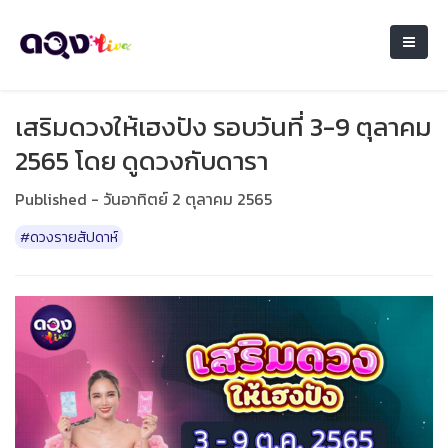
เสริมดวงให้เฮงปัง รอบวันที่ 3-9 ตุลาคม
2565 โดย ดูดวงกับดารา
Published - วันอาทิตย์ 2 ตุลาคม 2565
#ดวงรายสัปดาห์