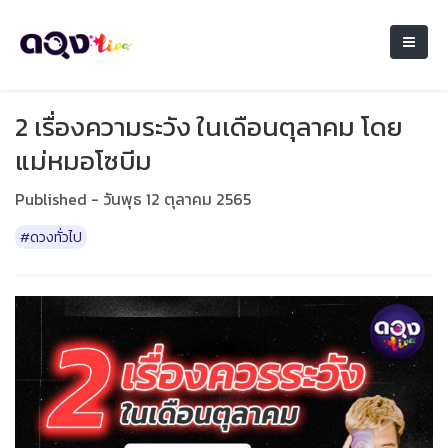
2 เรื่องความระวัง ในเดือนตุลาคม โดย
แม่หมอโซบีม
Published - วันพุธ 12 ตุลาคม 2565
#ดวงทั่วไป