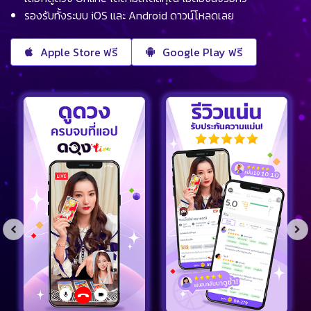
รองรับทั้งระบบ iOS และ Android ดาวน์โหลดเลย
Apple Store ฟรี
Google Play ฟรี