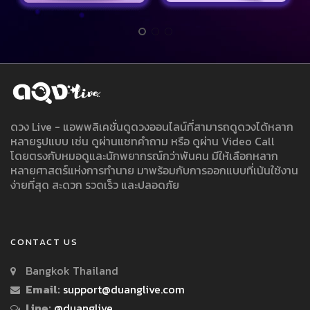
ดวง Live - แอพพลิเคชั่นดูดวงออนไลน์ที่สามารถดูดวงได้หลาก
หลายรูปแบบ เช่น ดูผ่านแชทคำถาม หรือ ดูผ่าน Video Call
โดยตรงกับหมอดูและนักพยากรณ์กว่าพันคน มีให้เลือกหลาก
หลายศาสตร์แห่งการทำนาย มาพร้อมกับการออกแบบที่เน้นใช้งาน
ง่ายที่สุด สะดวก รวดเร็ว และปลอดภัย
CONTACT US
Bangkok Thailand
Email:
support@duanglive.com
Line:
@duanglive