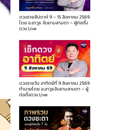
ดวงรายสัปดาห์ 9 – 15 สิงหาคม 2569
โดย อ.อาวุธ จับยามสามตา – ผู้ก่อตั้ง
ดวง Live
ดวงรายวัน อาทิตย์ที่ 9 สิงหาคม 2569
ทำนายโดย อ.อาวุธจับยามสามตา – ผู้
ก่อตั้งดวง Live