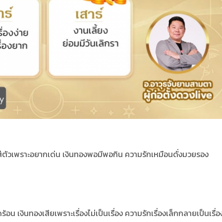
ใส่ตัวเพราะอยากเด่น เงินทองพอมีพอกิน ความรักเหมือนดั่งมวยรอง
้อน เงินทองเสียเพราะเรื่องไม่เป็นเรื่อง ความรักเรื่องเล็กกลายเป็นเรื่