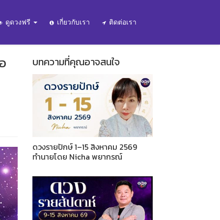
ดูดวงฟรี
เกี่ยวกับเรา
ติดต่อเรา
่อ
บทความที่คุณอาจสนใจ
ดวงรายปักษ์ 1–15 สิงหาคม 2569
ทำนายโดย Nicha พยากรณ์