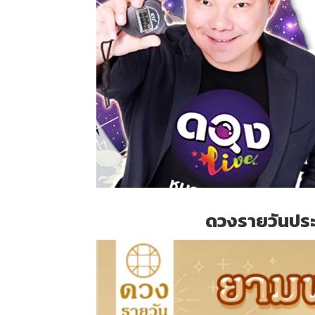
ดวงรายวันประจ