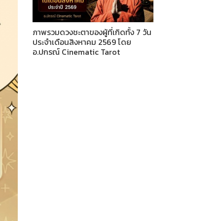
ภาพรวมดวงชะตาของผู้ที่เกิดทั้ง 7 วัน
ประจำเดือนสิงหาคม 2569 โดย
อ.ปกรณ์ Cinematic Tarot