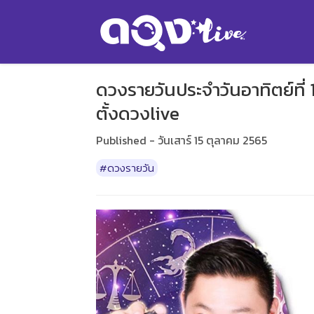
ดวงรายวันประจำวันอาทิตย์ที่ 
ตั้งดวงlive
Published - วันเสาร์ 15 ตุลาคม 2565
#ดวงรายวัน