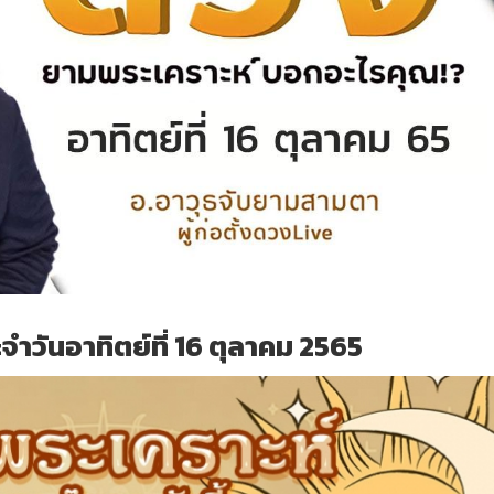
ำวันอาทิตย์ที่ 16 ตุลาคม 2565