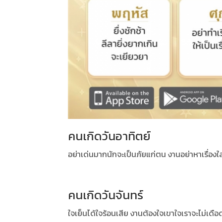
คนเกิดวันอาทิตย์
อย่าเด่นมากนักจะเป็นภัยแก่ตน งานอย่าหาเรื่อง
คนเกิดวันจันทร์
ใจเย็นได้ใจร้อนเสีย งานต้องใจเขาใจเราจะไม่เดือดร