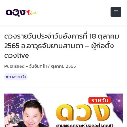
ดวงรายวันประจำวันอังคารที่ 18 ตุลาคม
2565 อ.อาวุธจับยามสามตา – ผู้ก่อตั้ง
ดวงlive
Published - วันจันทร์ 17 ตุลาคม 2565
#ดวงรายวัน