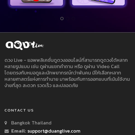
ดวง Live - แอพพลิเคชั่นดูดวงออนไลน์ที่สามารถดูดวงได้หลาก
หลายรูปแบบ เช่น ดูผ่านแชทคำถาม หรือ ดูผ่าน Video Call
โดยตรงกับหมอดูและนักพยากรณ์กว่าพันคน มีให้เลือกหลาก
หลายศาสตร์แห่งการทำนาย มาพร้อมกับการออกแบบที่เน้นใช้งาน
ง่ายที่สุด สะดวก รวดเร็ว และปลอดภัย
CONTACT US
Bangkok Thailand
Email:
support@duanglive.com