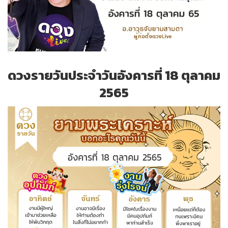
ดวงรายวันประจำวันอังคารที่ 18 ตุลาคม
2565