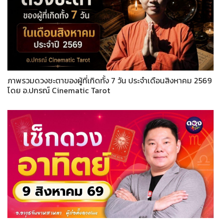
ภาพรวมดวงชะตาของผู้ที่เกิดทั้ง 7 วัน ประจำเดือนสิงหาคม 2569
โดย อ.ปกรณ์ Cinematic Tarot