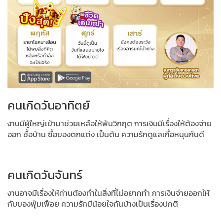
คนเกิดวันอาทิตย์
งานมีผู้ใหญ่เข้ามาช่วยเหลือให้พ้นวิกฤต การเงินมีเรื่องให้ต้องจ่าย
ออก ซื้อบ้าน ซื้อของตกแต่ง เป็นต้น ความรักดูแลเกื้อหนุนกันดี
คนเกิดวันจันทร์
งานอาจมีเรื่องให้ท่านต้องทำในสิ่งที่ไม่อยากทำ การเงินจ่ายออกให้
กับของฟุ่มเฟือย ความรักมีน้อยใจกันบ้างเป็นเรื่องปกติ