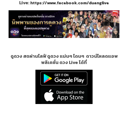
Live:
https://www.facebook.com/duanglive
ดูดวง สดผ่านไลฟ์ ดูดวง แม่นๆ โดนๆ
ดาวน์โหลดแอพ
พลิเคชั่น ดวง Live ได้ที่