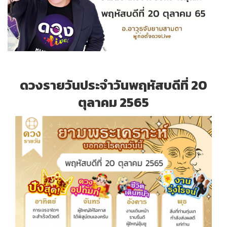
ดวงรายวันประจำวันพฤหัสบดีที่ 20
ตุลาคม 2565