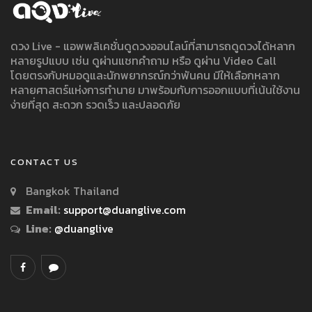
ดวง Live - แอพพลิเคชั่นดูดวงออนไลน์ที่สามารถดูดวงได้หลาก
หลายรูปแบบ เช่น ดูผ่านแชทคำถาม หรือ ดูผ่าน Video Call
โดยตรงกับหมอดูและนักพยากรณ์กว่าพันคน มีให้เลือกหลาก
หลายศาสตร์แห่งการทำนาย มาพร้อมกับการออกแบบที่เน้นใช้งาน
ง่ายที่สุด สะดวก รวดเร็ว และปลอดภัย
CONTACT US
Bangkok Thailand
Email:
support@duanglive.com
Line:
@duanglive