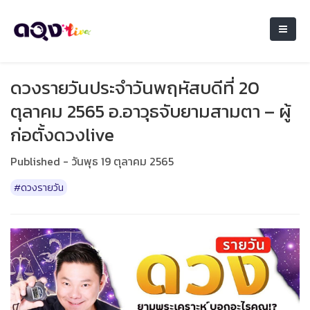
ดวงรายวันประจำวันพฤหัสบดีที่ 20
ตุลาคม 2565 อ.อาวุธจับยามสามตา – ผู้
ก่อตั้งดวงlive
Published - วันพุธ 19 ตุลาคม 2565
#ดวงรายวัน