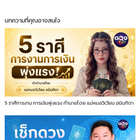
บทความที่คุณอาจสนใจ
5 ราศีการงาน การเงินพุ่งแรง ทำนายโดย แม่หมอวิเวียน อนินทิตา