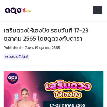
เสริมดวงให้เฮงปัง รอบวันที่ 17-23
ตุลาคม 2565 โดยดูดวงกับดารา
Published - วันพุธ 19 ตุลาคม 2565
#ดวงรายสัปดาห์