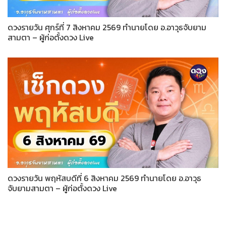
ดวงรายวัน ศุกร์ที่ 7 สิงหาคม 2569 ทำนายโดย อ.อาวุธจับยาม
สามตา – ผู้ก่อตั้งดวง Live
ดวงรายวัน พฤหัสบดีที่ 6 สิงหาคม 2569 ทำนายโดย อ.อาวุธ
จับยามสามตา – ผู้ก่อตั้งดวง Live