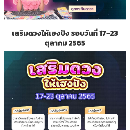
เสริมดวงให้เฮงปัง รอบวันที่ 17-23
ตุลาคม 2565