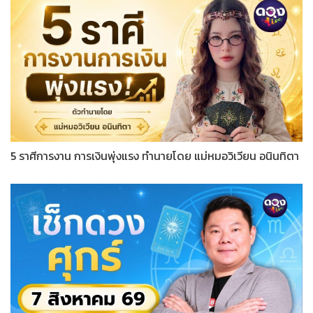
5 ราศีการงาน การเงินพุ่งแรง ทำนายโดย แม่หมอวิเวียน อนินทิตา