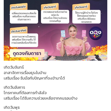
เกิดวันจันทร์
อาสาจัดการเรื่องธุระในบ้าน
เสริมเรื่อง รับมือกับปัญหาที่จะเข้ามาได้
เกิดวันอังคาร
โทรหาคนที่ต้องการกำลังใจ
เสริมเรื่อง ได้รับความช่วยเหลือจากคนรอบข้าง
เกิดวันพุธ