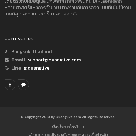
โดยตรงกับหมอดูและนักพยากรณ์กว่าพันคน มีให้เลือกหลาก
หลายศาสตร์แห่งการทำนาย มาพร้อมกับการออกแบบที่เน้นใช้งาน
ง่ายที่สุด สะดวก รวดเร็ว และปลอดภัย
CONTACT US
Bangkok Thailand
Email:
support@duanglive.com
Line:
@duanglive
© Copyright 2018 by Duanglive.com All Rights Reserved.
เงื่อนไขการใช้บริการ
นโยบายความเป็นส่วนตัว/ประกาศความเป็นส่วนตัว