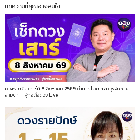
บทความที่คุณอาจสนใจ
ดวงรายวัน เสาร์ที่ 8 สิงหาคม 2569 ทำนายโดย อ.อาวุธจับยาม
สามตา – ผู้ก่อตั้งดวง Live