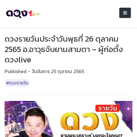
ดวงรายวันประจำวันพุธที่ 26 ตุลาคม
2565 อ.อาวุธจับยามสามตา – ผู้ก่อตั้ง
ดวงlive
Published - วันอังคาร 25 ตุลาคม 2565
#ดวงรายวัน