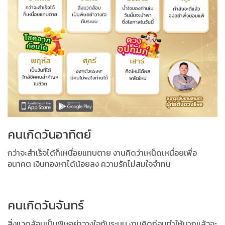
คนเกิดวันอาทิตย์
กว่าจะสำเร็จได้ก็เหนื่อยแทบตาย งานคิดว่าเหน็ดเหนื่อยเพื่อ
อนาคต
เงินทองหาได้น้อยลง ความรักไม่สมใจจำทน
คนเกิดวันจันทร์
สิ่งแวดล้อมเป็นพิษอย่าวางใจกับระบบ งานคิดก่อนทำให้มากแล้วจะ