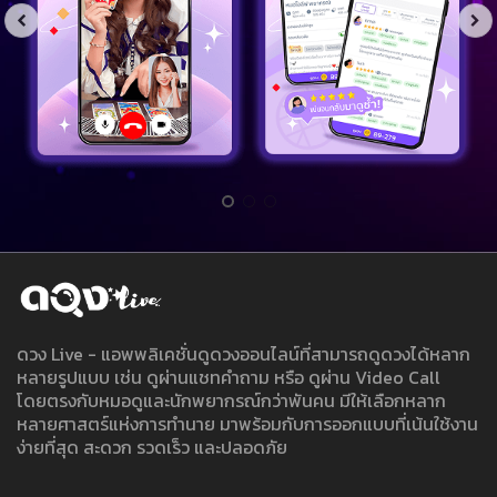
ดวง Live - แอพพลิเคชั่นดูดวงออนไลน์ที่สามารถดูดวงได้หลาก
หลายรูปแบบ เช่น ดูผ่านแชทคำถาม หรือ ดูผ่าน Video Call
โดยตรงกับหมอดูและนักพยากรณ์กว่าพันคน มีให้เลือกหลาก
หลายศาสตร์แห่งการทำนาย มาพร้อมกับการออกแบบที่เน้นใช้งาน
ง่ายที่สุด สะดวก รวดเร็ว และปลอดภัย