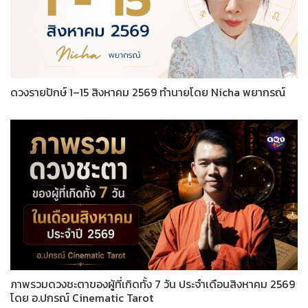
ดวงรายปักษ์ 1–15 สิงหาคม 2569 ทำนายโดย Nicha พยากรณ์
ภาพรวมดวงชะตาของผู้ที่เกิดทั้ง 7 วัน ประจำเดือนสิงหาคม 2569
โดย อ.ปกรณ์ Cinematic Tarot