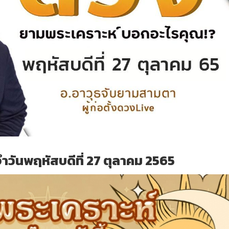
วันพฤหัสบดีที่ 27 ตุลาคม 2565