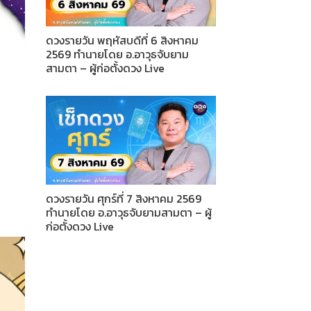
ดวงรายวัน พฤหัสบดีที่ 6 สิงหาคม
2569 ทำนายโดย อ.อาวุธจับยาม
สามตา – ผู้ก่อตั้งดวง Live
ดวงรายวัน ศุกร์ที่ 7 สิงหาคม 2569
ทำนายโดย อ.อาวุธจับยามสามตา – ผู้
ก่อตั้งดวง Live