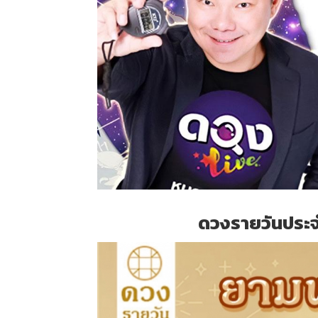
ดวงรายวันประจำ