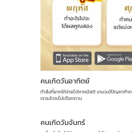
คนเกิดวันอาทิตย์
ทำสิ่งที่ยากให้ง่ายได้หากมีสติ งานจะมีปัญหาท้
เราแล้วจะไม่เดือดดาน
คนเกิดวันจันทร์