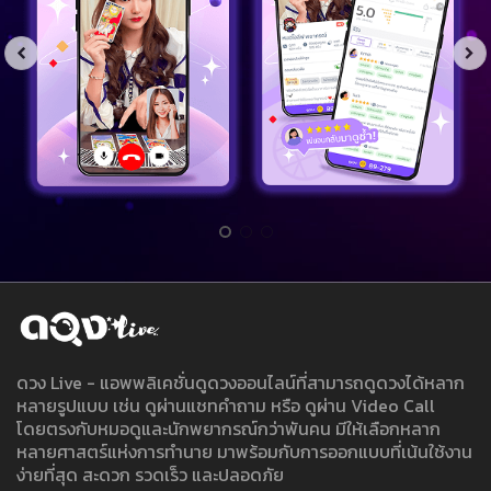
ดวง Live - แอพพลิเคชั่นดูดวงออนไลน์ที่สามารถดูดวงได้หลาก
หลายรูปแบบ เช่น ดูผ่านแชทคำถาม หรือ ดูผ่าน Video Call
โดยตรงกับหมอดูและนักพยากรณ์กว่าพันคน มีให้เลือกหลาก
หลายศาสตร์แห่งการทำนาย มาพร้อมกับการออกแบบที่เน้นใช้งาน
ง่ายที่สุด สะดวก รวดเร็ว และปลอดภัย