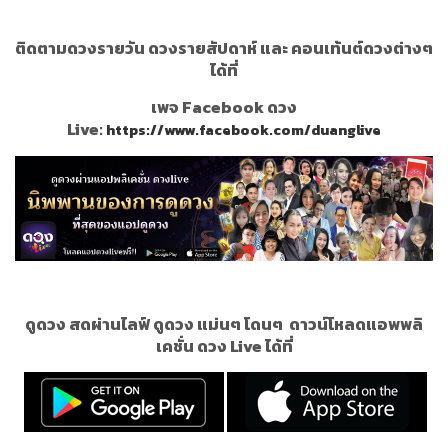
ติดตามดวงรายวัน ดวงรายสัปดาห์ และ คอนเท้นต์ดวงต่างๆ
ได้ที่
เพจ Facebook ดวง
Live:
https://www.facebook.com/duanglive
ดูดวง สดผ่านไลฟ์ ดูดวง แม่นๆ โดนๆ
ดาวน์โหลดแอพพลิ
เคชั่น ดวง Live ได้ที่