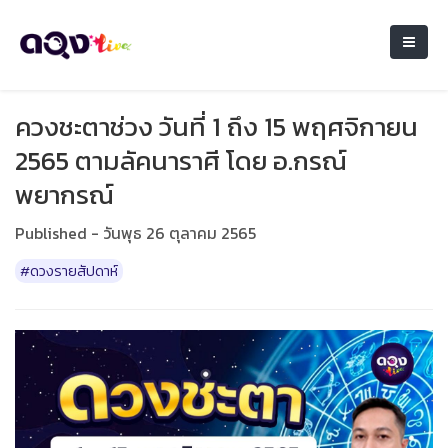
ควงชะตาช่วง วันที่ 1 ถึง 15 พฤศจิกายน
2565 ตามลัคนาราศี โดย อ.กรณ์
พยากรณ์
Published - วันพุธ 26 ตุลาคม 2565
#ดวงรายสัปดาห์