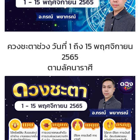
ควงชะตาช่วง วันที่ 1 ถึง 15 พฤศจิกายน
2565
ตามลัคนาราศี