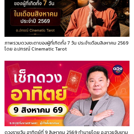
ภาพรวมดวงชะตาของผู้ที่เกิดทั้ง 7 วัน ประจำเดือนสิงหาคม 2569
โดย อ.ปกรณ์ Cinematic Tarot
ดวงรายวัน อาทิตย์ที่ 9 สิงหาคม 2569 ทำนายโดย อ.อาวุธจับยาม