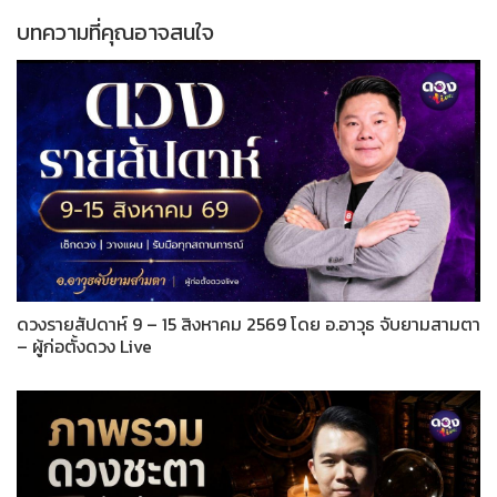
บทความที่คุณอาจสนใจ
ดวงรายสัปดาห์ 9 – 15 สิงหาคม 2569 โดย อ.อาวุธ จับยามสามตา
– ผู้ก่อตั้งดวง Live