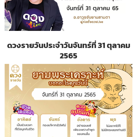
ดวงรายวันประจำวันจันทร์ที่ 31 ตุลาคม
2565