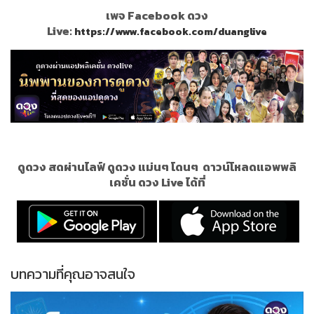
เพจ Facebook ดวง
Live:
https://www.facebook.com/duanglive
ดูดวง สดผ่านไลฟ์ ดูดวง แม่นๆ โดนๆ
ดาวน์โหลดแอพพลิ
เคชั่น ดวง Live ได้ที่
บทความที่คุณอาจสนใจ