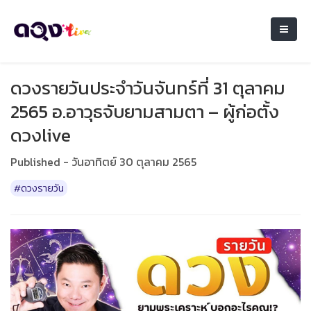
ดวงรายวันประจำวันจันทร์ที่ 31 ตุลาคม
2565 อ.อาวุธจับยามสามตา – ผู้ก่อตั้ง
ดวงlive
Published - วันอาทิตย์ 30 ตุลาคม 2565
#ดวงรายวัน