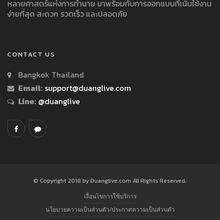
หลายศาสตร์แห่งการทำนาย มาพร้อมกับการออกแบบที่เน้นใช้งาน
ง่ายที่สุด สะดวก รวดเร็ว และปลอดภัย
CONTACT US
Bangkok Thailand
Email:
support@duanglive.com
Line:
@duanglive
© Copyright 2018 by Duanglive.com All Rights Reserved.
เงื่อนไขการใช้บริการ
นโยบายความเป็นส่วนตัว/ประกาศความเป็นส่วนตัว