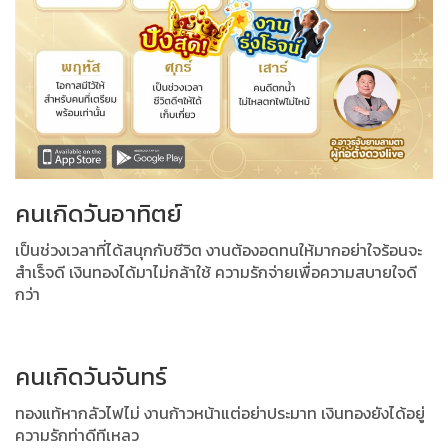
คนเกิดวันอาทิตย์
เป็นช่วงเวลาที่ได้สนุกกับชีวิต งานต้องอดทนให้มากอย่าใจร้อนจะ
สำเร็จดี เงินทองได้มาไม่กล้าใช้ ความรักจ่ายเพื่อความสบายใจดี
กว่า
คนเกิดวันจันทร์
ทองแท้หากลัวไฟไม่ งานก้าวหน้าแต่อย่าประมาท เงินทองยังได้อยู่
ความรักท่าดีทีเหลว