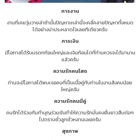
การงาน
งานที่เคยวุ่นวายล่าช้านั้นปัญหาเหล่านี้จะคลี่คลายปัญหาทั้งหมด
ได้อย่างน่าประหลาดใจเลยทีเดียวครับ
การเงิน
มีโอกาสได้รับมรดกก้อนใหญ่และเงินก้อนโตที่ท่านควรจะได้มานาน
แล้วครับ
ความรักคนโสด
ท่านจะมีโอกาสได้พบเจอคนที่เป็นเนื้อคู่กับท่านในงานสังคมน้อย
ใหญ่ครับ
ความรักคนมีคู่
คนรักได้ร่วมกันทำบุญร่วมขันทำให้ความรักมั่นคงยื่นยาวสืบต่อๆ
ไปตราบชั่วลูกชั่วหลานเลยครับ
สุขภาพ