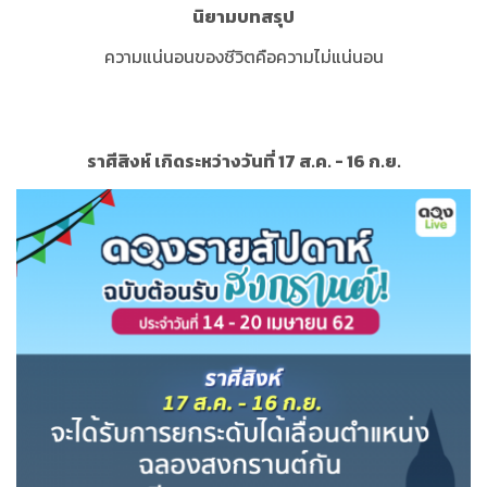
นิยามบทสรุป
ความแน่นอนของชีวิตคือความไม่แน่นอน
ราศีสิงห์ เกิดระหว่างวันที่ 17 ส.ค. - 16 ก.ย.