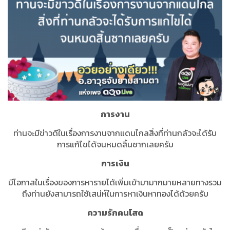
การงาน
ท่านจะมีข่าวดีในเรื่องการงานจากแดนไกลสิ่งที่ท่านกลัวจะได้รับ
การแก้ไขได้จนหมดสิ้นซากเลยครับ
การเงิน
มีโอกาสในเรื่องของการหารายได้เพิ่มเข้ามามากมายหลายทางรวม
ถึงท่านยังสามารถใช้เสน่ห์ในการหาเงินหาทองได้ด้วยครับ
ความรักคนโสด