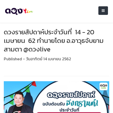
ดวงรายสัปดาห์ประจำวันที่ 14 - 20
เมษายน 62 ทำนายโดย อ.อาวุธจับยาม
สามตา @ดวงlive
Published - วันอาทิตย์ 14 เมษายน 2562