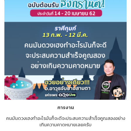
การงาน
คนมันดวงเฮงทำอะไรมันก็จะดีจะประสบความสำเร็จคูณสองอย่าง
เกินความคาดหมายเลยครับ