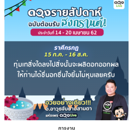
การงาน