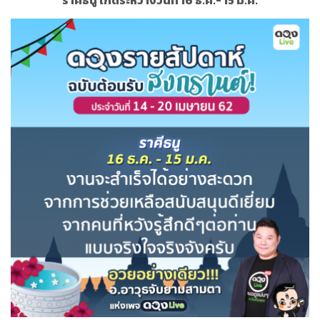
ราศีธนู เกิดระหว่างวันที่ 16 ธ.ค.- 15 ม.ค.