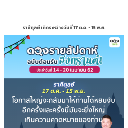
ราศีตุลย์ เกิดระหว่างวันที่ 17 ต.ค. - 15 พ.ย.