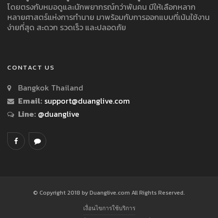
โดยตรงกับหมอดูและนักพยากรณ์กว่าพันคน มีให้เลือกหลาก
หลายศาสตร์แห่งการทำนาย มาพร้อมกับการออกแบบที่เน้นใช้งาน
ง่ายที่สุด สะดวก รวดเร็ว และปลอดภัย
CONTACT US
Bangkok Thailand
Email:
support@duanglive.com
Line:
@duanglive
© Copyright 2018 by Duanglive.com All Rights Reserved.
เงื่อนไขการใช้บริการ