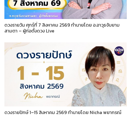
ดวงรายวัน ศุกร์ที่ 7 สิงหาคม 2569 ทำนายโดย อ.อาวุธจับยาม
สามตา – ผู้ก่อตั้งดวง Live
ดวงรายปักษ์ 1–15 สิงหาคม 2569 ทำนายโดย Nicha พยากรณ์