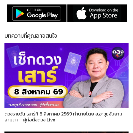
บทความที่คุณอาจสนใจ
ดวงรายวัน เสาร์ที่ 8 สิงหาคม 2569 ทำนายโดย อ.อาวุธจับยาม
สามตา – ผู้ก่อตั้งดวง Live