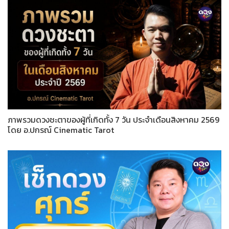
ภาพรวมดวงชะตาของผู้ที่เกิดทั้ง 7 วัน ประจำเดือนสิงหาคม 2569
โดย อ.ปกรณ์ Cinematic Tarot