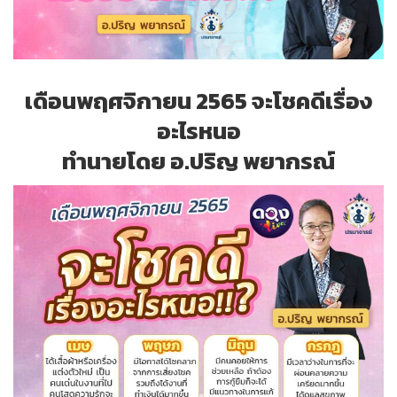
เดือนพฤศจิกายน 2565 จะโชคดีเรื่อง
อะไรหนอ
ทำนายโดย อ.ปริญ พยากรณ์