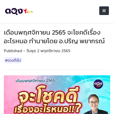
เดือนพฤศจิกายน 2565 จะโชคดีเรื่อง
อะไรหนอ ทำนายโดย อ.ปริญ พยากรณ์
Published - วันพุธ 2 พฤศจิกายน 2565
#ดวงทั่วไป