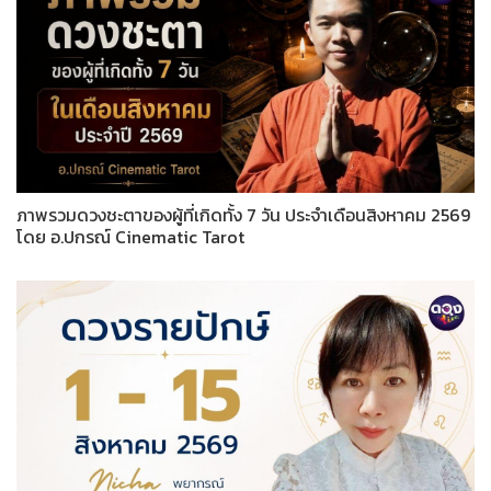
ภาพรวมดวงชะตาของผู้ที่เกิดทั้ง 7 วัน ประจำเดือนสิงหาคม 2569
โดย อ.ปกรณ์ Cinematic Tarot