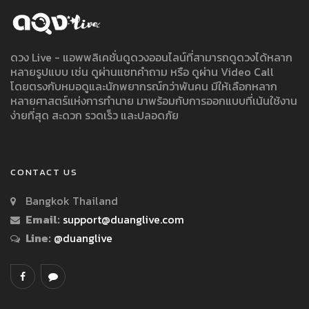
ดวง Live - แอพพลิเคชั่นดูดวงออนไลน์ที่สามารถดูดวงได้หลาก
หลายรูปแบบ เช่น ดูผ่านแชทคำถาม หรือ ดูผ่าน Video Call
โดยตรงกับหมอดูและนักพยากรณ์กว่าพันคน มีให้เลือกหลาก
หลายศาสตร์แห่งการทำนาย มาพร้อมกับการออกแบบที่เน้นใช้งาน
ง่ายที่สุด สะดวก รวดเร็ว และปลอดภัย
CONTACT US
Bangkok Thailand
Email:
support@duanglive.com
Line:
@duanglive