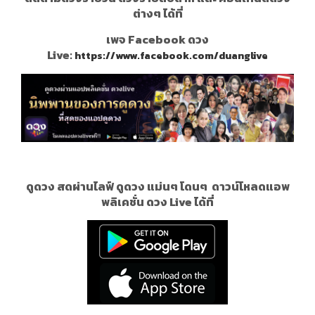
ต่างๆ ได้ที่
เพจ Facebook ดวง
Live:
https://www.facebook.com/duanglive
ดูดวง สดผ่านไลฟ์ ดูดวง แม่นๆ โดนๆ
ดาวน์โหลดแอพ
พลิเคชั่น ดวง Live ได้ที่