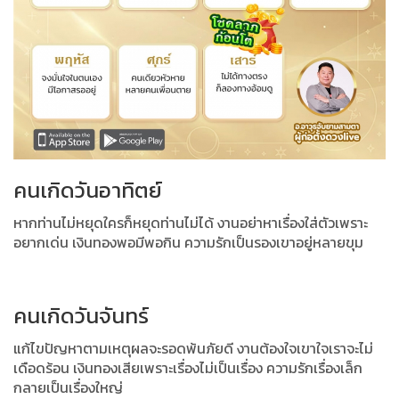
คนเกิดวันอาทิตย์
หากท่านไม่หยุดใครก็หยุดท่านไม่ได้ งานอย่าหาเรื่องใส่ตัวเพราะ
อยากเด่น เงินทองพอมีพอกิน ความรักเป็นรองเขาอยู่หลายขุม
คนเกิดวันจันทร์
แก้ไขปัญหาตามเหตุผลจะรอดพ้นภัยดี งานต้องใจเขาใจเราจะไม่
เดือดร้อน เงินทองเสียเพราะเรื่องไม่เป็นเรื่อง ความรักเรื่องเล็ก
กลายเป็นเรื่องใหญ่