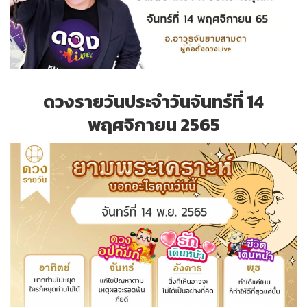
ดวงรายวันประจำวันจันทร์ที่ 14
พฤศจิกายน 2565