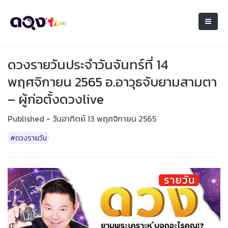
ดวงรายวันประจำวันจันทร์ที่ 14
พฤศจิกายน 2565 อ.อาวุธจับยามสามตา
– ผู้ก่อตั้งดวงlive
Published - วันอาทิตย์ 13 พฤศจิกายน 2565
#ดวงรายวัน