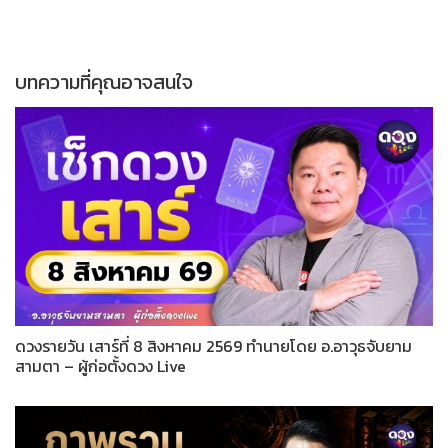
บทความที่คุณอาจสนใจ
ดวงรายวัน เสาร์ที่ 8 สิงหาคม 2569 ทำนายโดย อ.อาวุธจับยาม
สามตา – ผู้ก่อตั้งดวง Live