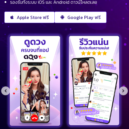
รองรับทั้งระบบ iOS และ Android ดาวน์โหลดเลย
Apple Store ฟรี
Google Play ฟรี