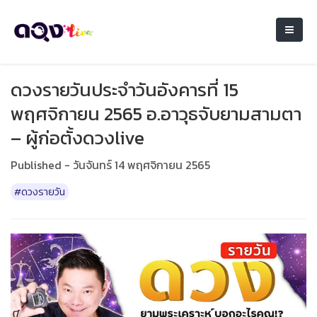
ดวงรายวันประจำวันอังคารที่ 15
พฤศจิกายน 2565 อ.อาวุธจับยามสามตา
– ผู้ก่อตั้งดวงlive
Published - วันจันทร์ 14 พฤศจิกายน 2565
#ดวงรายวัน