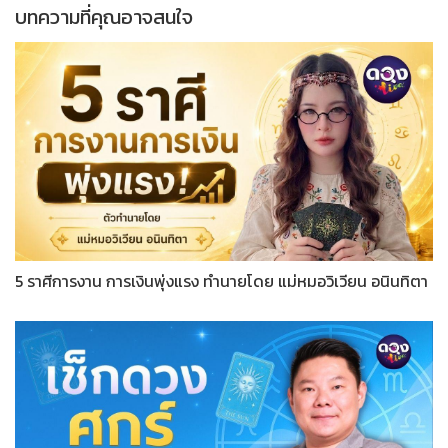
บทความที่คุณอาจสนใจ
5 ราศีการงาน การเงินพุ่งแรง ทำนายโดย แม่หมอวิเวียน อนินทิตา