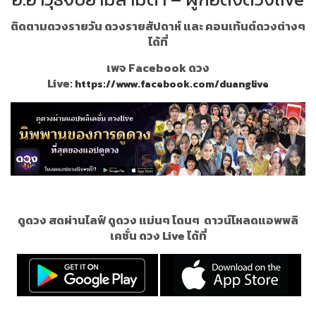
ติดตามดวงรายวัน ดวงรายสัปดาห์ และ คอนเท้นต์ดวงต่างๆ
ได้ที่
เพจ Facebook ดวง
Live:
https://www.facebook.com/duanglive
ดูดวง สดผ่านไลฟ์ ดูดวง แม่นๆ โดนๆ
ดาวน์โหลดแอพพลิ
เคชั่น ดวง Live ได้ที่