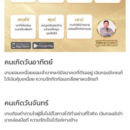
คนเกิดวันอาทิตย์
งานยอมเหนื่อยยอมลำบากแต่มีอนาคตที่ดีรออยู่ เงินทองมีเกณฑ์
ได้เงินคุ้มเหนื่อย ความรักกัดก้อนเกลือพาพบรักแท้
คนเกิดวันจันทร์
งานต้องทำตามใจผู้อื่นไม่มีโอกาสได้ทำอย่างที่ใจคิด เงินทองมีเข้า
มาคล่องมือดี ความรักเป็นได้แค่หางช้าง