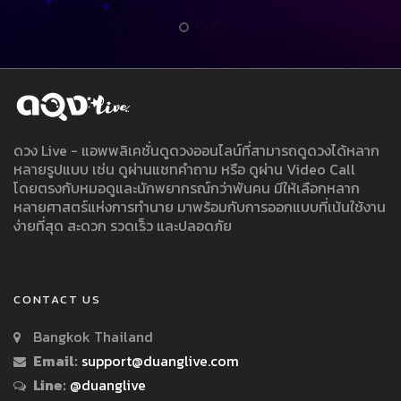
ดวง Live - แอพพลิเคชั่นดูดวงออนไลน์ที่สามารถดูดวงได้หลาก
หลายรูปแบบ เช่น ดูผ่านแชทคำถาม หรือ ดูผ่าน Video Call
โดยตรงกับหมอดูและนักพยากรณ์กว่าพันคน มีให้เลือกหลาก
หลายศาสตร์แห่งการทำนาย มาพร้อมกับการออกแบบที่เน้นใช้งาน
ง่ายที่สุด สะดวก รวดเร็ว และปลอดภัย
CONTACT US
Bangkok Thailand
Email:
support@duanglive.com
Line:
@duanglive