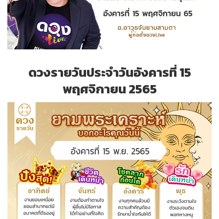
ดวงรายวันประจำวันอังคารที่ 15
พฤศจิกายน 2565