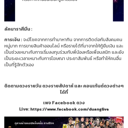
ลัคนาราศีมีน
:
การเงิน
:
จะมีโชคจากการทำมาหากิน จากการติดต่อกับสังคมคน
หมู่มาก การขายสินค้าออนไลน์ หรือรายได้ที่มาจากให้กู้ยืมเงิน และ
เป็นช่วงเหมาะกับการเริ่มลงทุนร่วมกับพี่น้องหรือเพื่อนสนิท และยัง
เป็นระยะเวลาเหมาะกับการโฆษณา ประชาสัมพันธ์ หรือทำให้คนอื่น
เป็นที่รู้จักตัวเอง
ติดตามดวงรายวัน ดวงรายสัปดาห์ และ คอนเท้นต์ดวงต่างๆ
ได้ที่
เพจ Facebook ดวง
Live:
https://www.facebook.com/duanglive