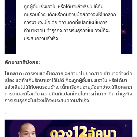
ลัคนาราศีมังกร
:
โชคลาภ
:
การเงินและโชคลาภ จะเข้ามาไม่ขาดสาย เข้ามาอย่างต่อ
เนื่อง แต่ถ้าเก็บรักษาเอาไว้ไม่ดี ก็จะถูกผู้อื่นแย่งเอาไป หรือได้มา
แล้วเสียไปให้กับคนรอบข้าง
,
เด็กหรือคนอายุน้อยกว่าจะให้โชคลาภ
การงานจะมีไอเดีย ความคิดที่แปลกใหม่ในการทำมาหากิน ทำธุรกิจ
การเริ่มธุรกิจในช่วงนี้ก็จะประสบความสำเร็จ
.