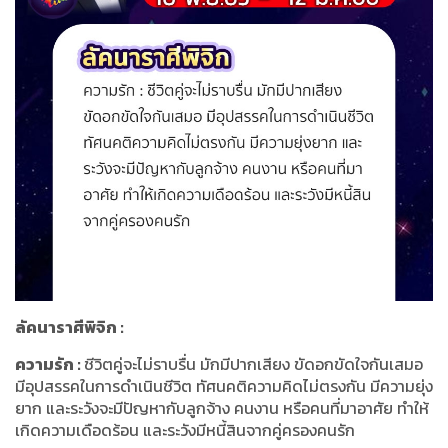
ลัคนาราศีพิจิก
:
ความรัก
:
ชีวิตคู่จะไม่ราบรื่น มักมีปากเสียง ขัดอกขัดใจกันเสมอ
มีอุปสรรคในการดำเนินชีวิต ทัศนคติความคิดไม่ตรงกัน มีความยุ่ง
ยาก และระวังจะมีปัญหากับลูกจ้าง คนงาน หรือคนที่มาอาศัย ทำให้
เกิดความเดือดร้อน และระวังมีหนี้สินจากคู่ครองคนรัก