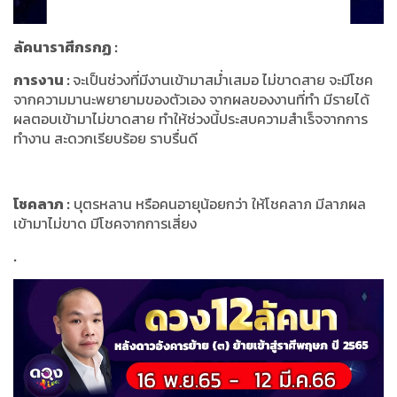
ลัคนาราศีกรกฏ
:
การงาน
:
จะเป็นช่วงที่มีงานเข้ามาสม่ำเสมอ ไม่ขาดสาย จะมีโชค
จากความมานะพยายามของตัวเอง จากผลของงานที่ทำ มีรายได้
ผลตอบเข้ามาไม่ขาดสาย ทำให้ช่วงนี้ประสบความสำเร็จจากการ
ทำงาน สะดวกเรียบร้อย ราบรื่นดี
โชคลาภ
:
บุตรหลาน หรือคนอายุน้อยกว่า ให้โชคลาภ มีลาภผล
เข้ามาไม่ขาด มีโชคจากการเสี่ยง
.