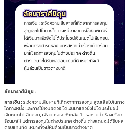
ลัคนาราศีมิถุน
:
การเงิน
:
ระวังความเสียหายที่เกิดจากการลงทุน สูญเสียไปในทาง
ใดทางหนึ่ง และการใช้เงินผิดวิธี ได้เงินมาแล้วยังไม่ได้ประโยชน์
เงินหมดไปเสียก่อน
,
เพื่อนทรยศ หักหลัง มิตรสหายนำเรื่องเดือด
ร้อนมาให้ แต่การลงทุนในต่างประเทศ ต่างถิ่น ต่างแดนจะได้รับผล
ตอบแทนที่ดี เหมาะที่จะมีหุ้นส่วนเป็นชาวต่างชาติ