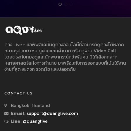
ดวง Live - แอพพลิเคชั่นดูดวงออนไลน์ที่สามารถดูดวงได้หลาก
หลายรูปแบบ เช่น ดูผ่านแชทคำถาม หรือ ดูผ่าน Video Call
โดยตรงกับหมอดูและนักพยากรณ์กว่าพันคน มีให้เลือกหลาก
หลายศาสตร์แห่งการทำนาย มาพร้อมกับการออกแบบที่เน้นใช้งาน
ง่ายที่สุด สะดวก รวดเร็ว และปลอดภัย
CONTACT US
Bangkok Thailand
Email:
support@duanglive.com
Line:
@duanglive