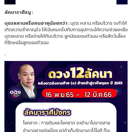
ลัคนาราศีธนู
:
บุตรหลานหรือคนอายุน้อยกว่า
:
บุตร หลาน หรือบริวาร จะทำให้
เกิดความรำคาญใจ ใช้เงินหมดไปกับการอุปการะให้ความช่วยเหลือ
บุตรหลาน หรือจ่ายให้กับบริวาร ลูกน้องของตัวเอง หรือสัตว์เลี้ยง
ที่รักเหมือลูกของตัวเอง
.