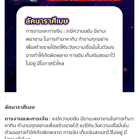
.
ลัคนาราศีเมษ
การงานและการเงิน
:
จะมีความขยัน มีมานะพยายามในการทำมา
หากิน ทำงานทุกอย่างเพื่อสร้างรายได้ แต่ให้ระวังความเชื่อมั่นใน
ตัวเองอาจทำให้เกิดผิดพลาด การเงิน เก็บเงินสดเอาไว้ไม่อยู่ มี
โอกาสรั่วไหล