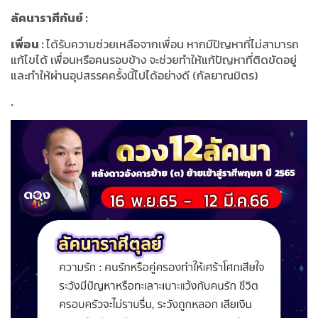
ลัคนาราศีกันย์
:
เพื่อน
:
ได้รับความช่วยเหลือจากเพื่อน หากมีปัญหาที่ไม่สามารถ
แก้ไขได้ เพื่อนหรือคนรอบข้าง จะช่วยทำให้แก้ปัญหาที่ติดขัดอยู่
และทำให้ผ่านอุปสรรคครั้งนี้ไปได้อย่างดี
(
กัลยาณมิตร
)
.