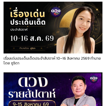
เรื่องเด่นประเด็นเด็ดประจำสัปดาห์ 10–16 สิงหาคม 2569 ทำนาย
โดย ภูริดา