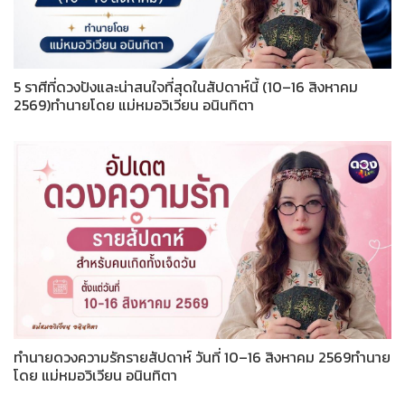
5 ราศีที่ดวงปังและน่าสนใจที่สุดในสัปดาห์นี้ (10–16 สิงหาคม
2569)ทำนายโดย แม่หมอวิเวียน อนินทิตา
ทำนายดวงความรักรายสัปดาห์ วันที่ 10–16 สิงหาคม 2569ทำนาย
โดย แม่หมอวิเวียน อนินทิตา