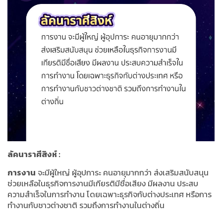
ลัคนาราศีสิงห์
:
การงาน
จะมีผู้ใหญ่ ผู้อุปการะ คนอายุมากกว่า ส่งเสริมสนับสนุน
ช่วยเหลือในธุรกิจการงานมีเกียรติมีชื่อเสียง มีผลงาน ประสบ
ความสำเร็จในการทำงาน โดยเฉพาะธุรกิจกับต่างประเทศ หรือการ
ทำงานกับชาวต่างชาติ รวมถึงการทำงานในต่างถิ่น