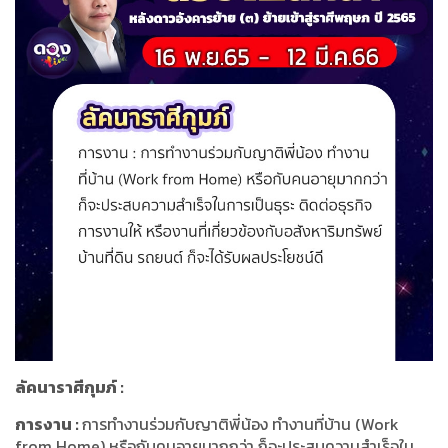
ลัคนาราศีกุมภ์
:
การงาน
:
การทำงานร่วมกับญาติพี่น้อง ทำงานที่บ้าน
(Work
from Home)
หรือกับคนอายุมากกว่า ก็จะประสบความสำเร็จใน