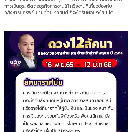
การเป็นธุระ ติดต่อธุรกิจการงานให้ หรืองานที่เกี่ยวข้องกับ
อสังหาริมทรัพย์ บ้านที่ดิน รถยนต์ ก็จะได้รับผลประโยชน์ดี
.