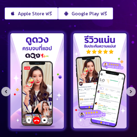
Apple Store ฟรี
Google Play ฟรี