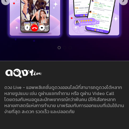
ดวง Live - แอพพลิเคชั่นดูดวงออนไลน์ที่สามารถดูดวงได้หลาก
หลายรูปแบบ เช่น ดูผ่านแชทคำถาม หรือ ดูผ่าน Video Call
โดยตรงกับหมอดูและนักพยากรณ์กว่าพันคน มีให้เลือกหลาก
หลายศาสตร์แห่งการทำนาย มาพร้อมกับการออกแบบที่เน้นใช้งาน
ง่ายที่สุด สะดวก รวดเร็ว และปลอดภัย