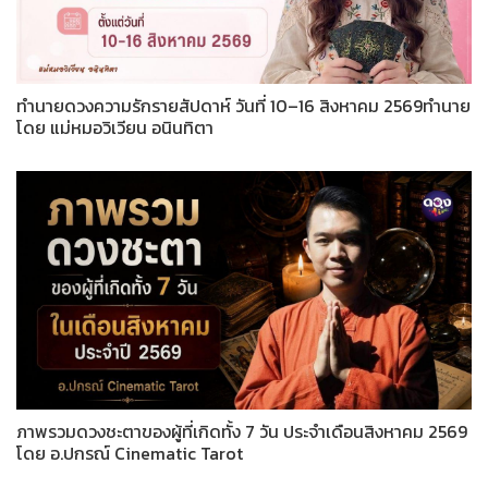
ทำนายดวงความรักรายสัปดาห์ วันที่ 10–16 สิงหาคม 2569ทำนาย
โดย แม่หมอวิเวียน อนินทิตา
ภาพรวมดวงชะตาของผู้ที่เกิดทั้ง 7 วัน ประจำเดือนสิงหาคม 2569
โดย อ.ปกรณ์ Cinematic Tarot