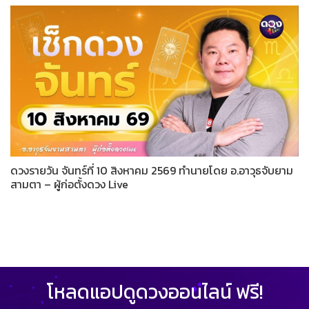
ดวงรายวัน จันทร์ที่ 10 สิงหาคม 2569 ทำนายโดย อ.อาวุธจับยาม
สามตา – ผู้ก่อตั้งดวง Live
โหลดแอปดูดวงออนไลน์ ฟรี!