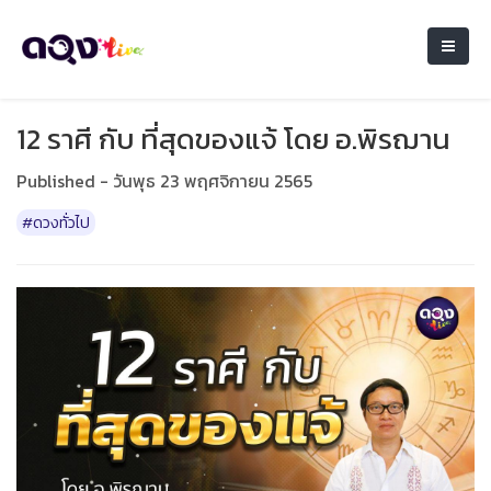
12 ราศี กับ ที่สุดของแจ้ โดย อ.พิรฌาน
Published - วันพุธ 23 พฤศจิกายน 2565
#ดวงทั่วไป