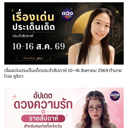
เรื่องเด่นประเด็นเด็ดประจำสัปดาห์ 10–16 สิงหาคม 2569 ทำนาย
โดย ภูริดา