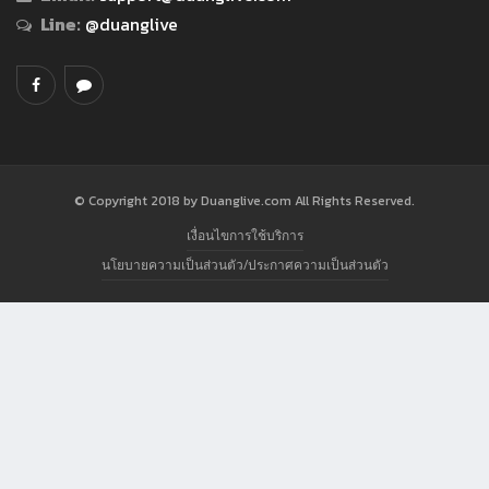
Line:
@duanglive
© Copyright 2018 by Duanglive.com All Rights Reserved.
เงื่อนไขการใช้บริการ
นโยบายความเป็นส่วนตัว/ประกาศความเป็นส่วนตัว