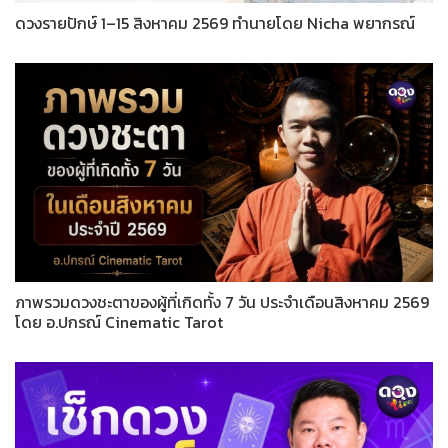
ดวงรายปักษ์ 1–15 สิงหาคม 2569 ทำนายโดย Nicha พยากรณ์
ภาพรวมดวงชะตาของผู้ที่เกิดทั้ง 7 วัน ประจำเดือนสิงหาคม 2569
โดย อ.ปกรณ์ Cinematic Tarot