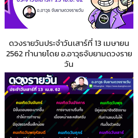
ดวงรายวันประจำวันเสาร์ที่ 13 เมษายน
2562 ทำนายโดย อ.อาวุธจับยามดวงราย
วัน