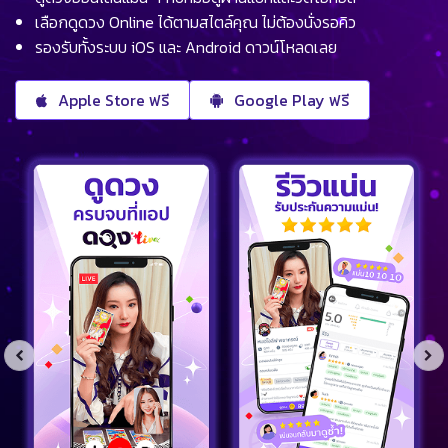
เลือกดูดวง Online ได้ตามสไตล์คุณ ไม่ต้องนั่งรอคิว
รองรับทั้งระบบ iOS และ Android ดาวน์โหลดเลย
Apple Store ฟรี
Google Play ฟรี