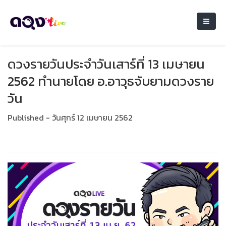
ดวงรายวันประจำวันเสาร์ที่ 13 เมษายน
2562 ทำนายโดย อ.อาวุธจับยามดวงราย
วัน
Published - วันศุกร์ 12 เมษายน 2562