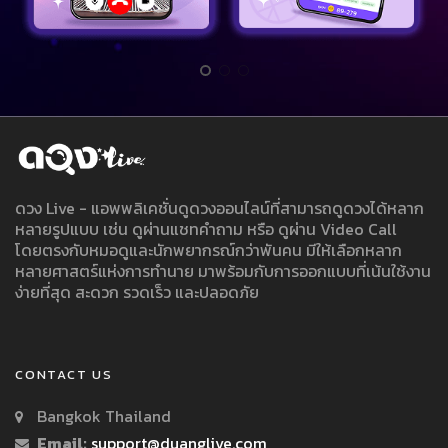
ดวง Live - แอพพลิเคชั่นดูดวงออนไลน์ที่สามารถดูดวงได้หลาก
หลายรูปแบบ เช่น ดูผ่านแชทคำถาม หรือ ดูผ่าน Video Call
โดยตรงกับหมอดูและนักพยากรณ์กว่าพันคน มีให้เลือกหลาก
หลายศาสตร์แห่งการทำนาย มาพร้อมกับการออกแบบที่เน้นใช้งาน
ง่ายที่สุด สะดวก รวดเร็ว และปลอดภัย
CONTACT US
Bangkok Thailand
Email:
support@duanglive.com