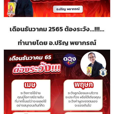
เดือนธันวาคม 2565 ต้องระวัง...!!!...
ทำนายโดย อ.ปริญ พยากรณ์