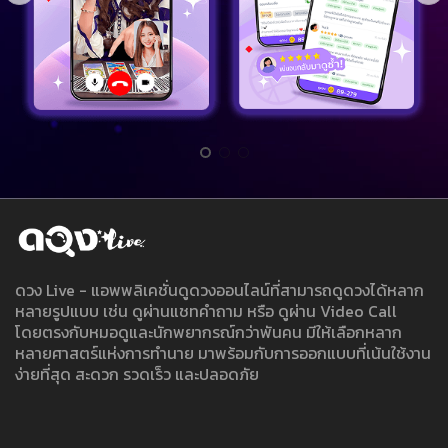
ดวง Live - แอพพลิเคชั่นดูดวงออนไลน์ที่สามารถดูดวงได้หลาก
หลายรูปแบบ เช่น ดูผ่านแชทคำถาม หรือ ดูผ่าน Video Call
โดยตรงกับหมอดูและนักพยากรณ์กว่าพันคน มีให้เลือกหลาก
หลายศาสตร์แห่งการทำนาย มาพร้อมกับการออกแบบที่เน้นใช้งาน
ง่ายที่สุด สะดวก รวดเร็ว และปลอดภัย