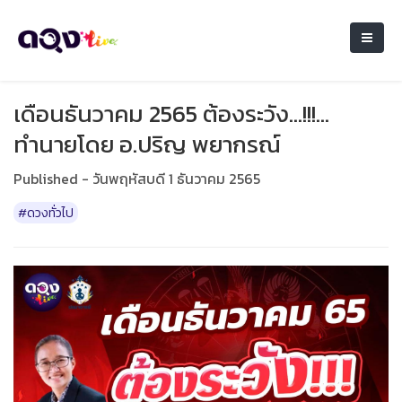
เดือนธันวาคม 2565 ต้องระวัง...!!!...
ทำนายโดย อ.ปริญ พยากรณ์
Published - วันพฤหัสบดี 1 ธันวาคม 2565
#ดวงทั่วไป