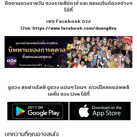
ติดตามดวงรายวัน ดวงรายสัปดาห์ และ คอนเท้นต์ดวงต่างๆ
ได้ที่
เพจ Facebook ดวง
Live:
https://www.facebook.com/duanglive
ดูดวง สดผ่านไลฟ์ ดูดวง แม่นๆ โดนๆ
ดาวน์โหลดแอพพลิ
เคชั่น ดวง Live ได้ที่
บทความที่คุณอาจสนใจ