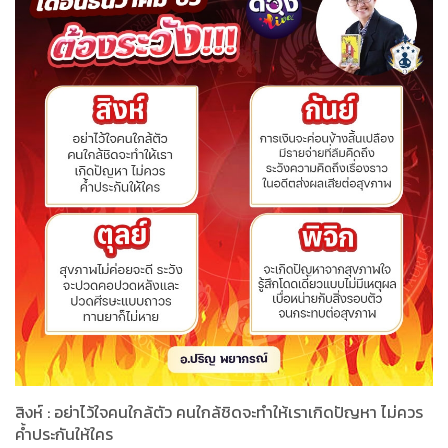
สิงห์ : อย่าไว้ใจคนใกล้ตัว คนใกล้ชิดจะทำให้เราเกิดปัญหา ไม่ควร
ค้ำประกันให้ใคร