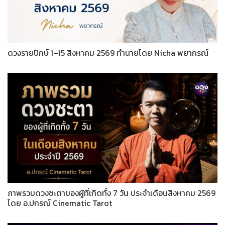
ดวงรายปักษ์ 1–15 สิงหาคม 2569 ทำนายโดย Nicha พยากรณ์
ภาพรวมดวงชะตาของผู้ที่เกิดทั้ง 7 วัน ประจำเดือนสิงหาคม 2569
โดย อ.ปกรณ์ Cinematic Tarot